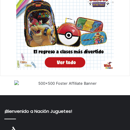
¡Bienvenido a Nación Juguetes!