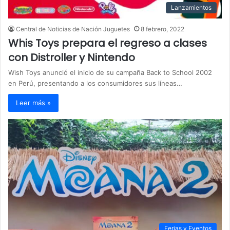
Lanzamientos
Central de Noticias de Nación Juguetes
8 febrero, 2022
Whis Toys prepara el regreso a clases
con Distroller y Nintendo
Wish Toys anunció el inicio de su campaña Back to School 2002
en Perú, presentando a los consumidores sus líneas…
Leer más »
Ferias y Eventos