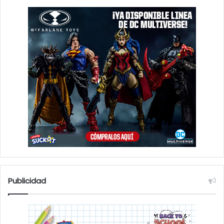
Publicidad