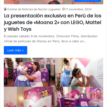
Central de Noticias de Nación Juguetes
11 noviembre, 2024
La presentación exclusiva en Perú de los
juguetes de «Moana 2» con LEGO, Mattel
y Wish Toys
El pasado sábado 9 de noviembre, Cinecolor Films, distribuidor
oficial de películas de Disney en Perú, llevó a cabo un…
Leer más »