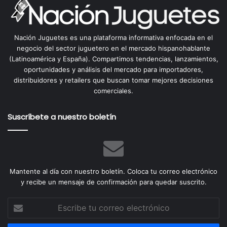
Nación Juguetes es una plataforma informativa enfocada en el
negocio del sector juguetero en el mercado hispanohablante
(Latinoamérica y España). Compartimos tendencias, lanzamientos,
oportunidades y análisis del mercado para importadores,
distribuidores y retailers que buscan tomar mejores decisiones
comerciales.
Suscríbete a nuestro boletín
Mantente al día con nuestro boletín. Coloca tu correo electrónico
y recibe un mensaje de confirmación para quedar suscrito.
Escribe
tu
correo