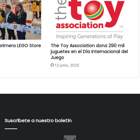
primera LEGO Store
The Toy Association dona 290 mil
juguetes en el Día Internacional del
Juego
12 junio, 2025
Suscríbete a nuestro boletín