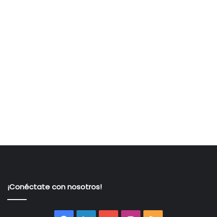
¡Conéctate con nosotros!