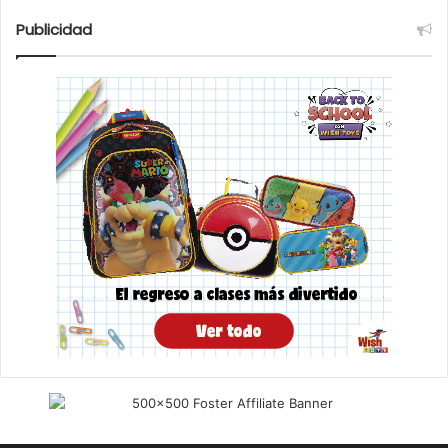
Publicidad