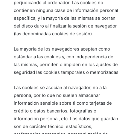
perjudicando al ordenador. Las cookies no
contienen ninguna clase de información personal
específica, y la mayoría de las mismas se borran
del disco duro al finalizar la sesión de navegador
(las denominadas cookies de sesión).
La mayoría de los navegadores aceptan como
estándar a las cookies y, con independencia de
las mismas, permiten o impiden en los ajustes de
seguridad las cookies temporales o memorizadas.
Las cookies se asocian al navegador, no a la
persona, por lo que no suelen almacenar
información sensible sobre ti como tarjetas de
crédito o datos bancarios, fotografías o
información personal, etc. Los datos que guardan
son de carácter técnico, estadísticos,