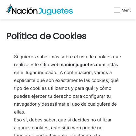
Menú
Política de Cookies
Si quieres saber más sobre el uso de cookies que
realiza este sitio web
nacionjuguetes.com
estás
en el lugar indicado. A continuación, vamos a
explicarte qué son exactamente las cookies; qué
tipo de cookies utilizamos y para qué; y cómo
puedes ejercer tu derecho para configurar tu
navegador y desestimar el uso de cualquiera de
ellas.
Eso sí, debes saber, que si decides no utilizar
algunas cookies, este sitio web puede no
funcionar perfectamente, afectando a tu