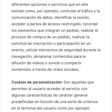
diferentes opciones o servicios que en ella
existan como, por ejemplo, controlar el tráfico y la
comunicación de datos, identificar la sesión,
acceder a partes de acceso restringido, recordar
los elementos que integran un pedido, realizar el
proceso de compra de un pedido, realizar la
solicitud de inscripción o participación en un
evento, utilizar elementos de seguridad durante la
navegación, almacenar contenidos para la
difusión de videos o sonido o compartir
contenidos a través de redes sociales.
Cookies de personalización:
Son aquellas que
permiten al usuario acceder al servicio con
algunas características de carácter general
predefinidas en función de una serie de criterios
en el terminal del usuario como por ejemplo