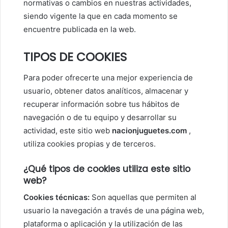
normativas o cambios en nuestras actividades,
siendo vigente la que en cada momento se
encuentre publicada en la web.
TIPOS DE COOKIES
Para poder ofrecerte una mejor experiencia de
usuario, obtener datos analíticos, almacenar y
recuperar información sobre tus hábitos de
navegación o de tu equipo y desarrollar su
actividad, este sitio web
nacionjuguetes.com
,
utiliza cookies propias y de terceros.
¿Qué tipos de cookies utiliza este sitio
web?
Cookies técnicas:
Son aquellas que permiten al
usuario la navegación a través de una página web,
plataforma o aplicación y la utilización de las