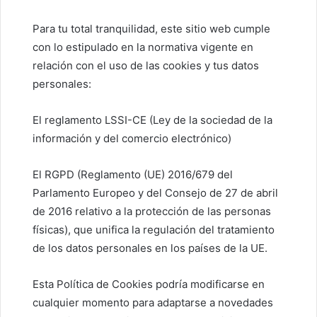
Para tu total tranquilidad, este sitio web cumple
con lo estipulado en la normativa vigente en
relación con el uso de las cookies y tus datos
personales:
El reglamento LSSI-CE (Ley de la sociedad de la
información y del comercio electrónico)
El RGPD (Reglamento (UE) 2016/679 del
Parlamento Europeo y del Consejo de 27 de abril
de 2016 relativo a la protección de las personas
físicas), que unifica la regulación del tratamiento
de los datos personales en los países de la UE.
Esta Política de Cookies podría modificarse en
cualquier momento para adaptarse a novedades