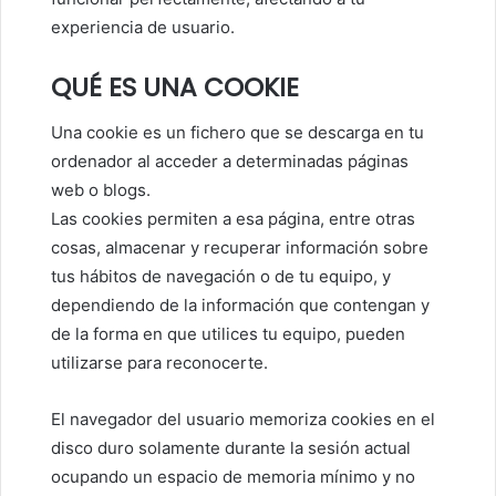
experiencia de usuario.
QUÉ ES UNA COOKIE
Una cookie es un fichero que se descarga en tu
ordenador al acceder a determinadas páginas
web o blogs.
Las cookies permiten a esa página, entre otras
cosas, almacenar y recuperar información sobre
tus hábitos de navegación o de tu equipo, y
dependiendo de la información que contengan y
de la forma en que utilices tu equipo, pueden
utilizarse para reconocerte.
El navegador del usuario memoriza cookies en el
disco duro solamente durante la sesión actual
ocupando un espacio de memoria mínimo y no