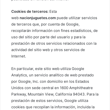
Cookies de terceros:
Esta
web
nacionjuguetes.com
puede utilizar servicios
de terceros que, por cuenta de Google,
recopilarán información con fines estadísticos, de
uso del sitio por parte del usuario y para la
prestación de otros servicios relacionados con la
actividad del sitio web y otros servicios de
Internet.
En particular, este sitio web utiliza Google
Analytics, un servicio analítico de web prestado
por Google, Inc. con domicilio en los Estados
Unidos con sede central en 1600 Amphitheatre
Parkway, Mountain View, California 94043. Para la
prestación de estos servicios, Google utiliza
cookies que recopilan la información, incluida la