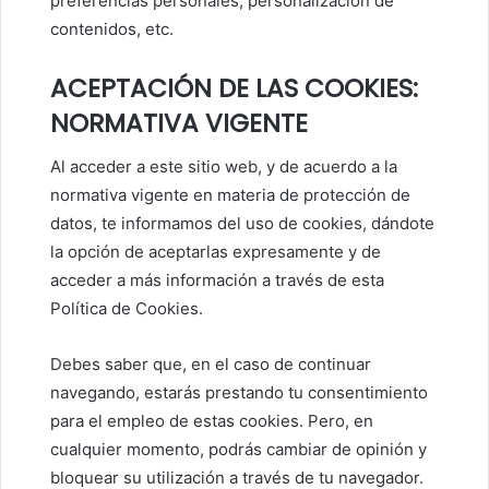
preferencias personales, personalización de
contenidos, etc.
ACEPTACIÓN DE LAS COOKIES:
NORMATIVA VIGENTE
Al acceder a este sitio web, y de acuerdo a la
normativa vigente en materia de protección de
datos, te informamos del uso de cookies, dándote
la opción de aceptarlas expresamente y de
acceder a más información a través de esta
Política de Cookies.
Debes saber que, en el caso de continuar
navegando, estarás prestando tu consentimiento
para el empleo de estas cookies. Pero, en
cualquier momento, podrás cambiar de opinión y
bloquear su utilización a través de tu navegador.