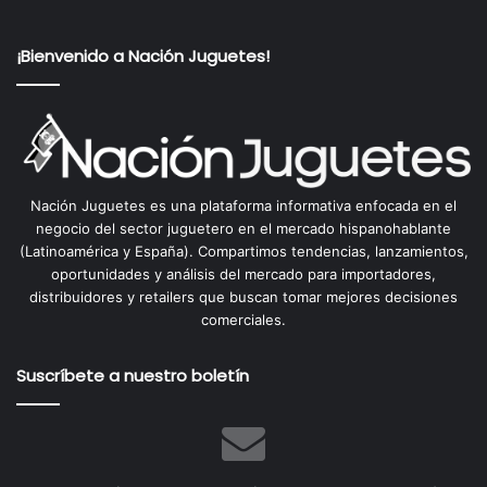
¡Bienvenido a Nación Juguetes!
Nación Juguetes es una plataforma informativa enfocada en el
negocio del sector juguetero en el mercado hispanohablante
(Latinoamérica y España). Compartimos tendencias, lanzamientos,
oportunidades y análisis del mercado para importadores,
distribuidores y retailers que buscan tomar mejores decisiones
comerciales.
Suscríbete a nuestro boletín