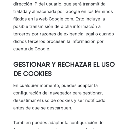
dirección IP del usuario, que será transmitida,
tratada y almacenada por Google en los términos
fijados en la web Google.com. Esto incluye la
posible transmisión de dicha información a
terceros por razones de exigencia legal o cuando
dichos terceros procesen la información por
cuenta de Google.
GESTIONAR Y RECHAZAR EL USO
DE COOKIES
En cualquier momento, puedes adaptar la
configuración del navegador para gestionar,
desestimar el uso de cookies y ser notificado
antes de que se descarguen.
También puedes adaptar la configuración de