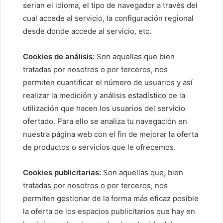
serian el idioma, el tipo de navegador a través del
cual accede al servicio, la configuración regional
desde donde accede al servicio, etc.
Cookies de análisis:
Son aquellas que bien
tratadas por nosotros o por terceros, nos
permiten cuantificar el número de usuarios y así
realizar la medición y análisis estadístico de la
utilización que hacen los usuarios del servicio
ofertado. Para ello se analiza tu navegación en
nuestra página web con el fin de mejorar la oferta
de productos o servicios que le ofrecemos.
Cookies publicitarias:
Son aquellas que, bien
tratadas por nosotros o por terceros, nos
permiten gestionar de la forma más eficaz posible
la oferta de los espacios publicitarios que hay en