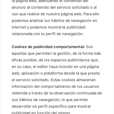
la página web, adecuando el contenido del
anuncio al contenido del servicio solicitado o al
uso que realice de nuestra página web. Para ello
podemos analizar tus hábitos de navegación en
Internet y podemos mostrarte publicidad
relacionada con tu perfil de navegación.
Cookies de publicidad comportamental:
Son
aquellas que permiten la gestión, de la forma más
eficaz posible, de los espacios publicitarios que,
en su caso, el editor haya incluido en una página
web, aplicación o plataforma desde la que presta
el servicio solicitado. Estas cookies almacenan
información del comportamiento de los usuarios
obtenida a través de la observación continuada de
sus hábitos de navegación, lo que permite
desarrollar un perfil específico para mostrar
publicidad en función del mismo.