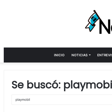
INICIO
NOTICIAS
ENTREVI
Se buscó:
playmobi