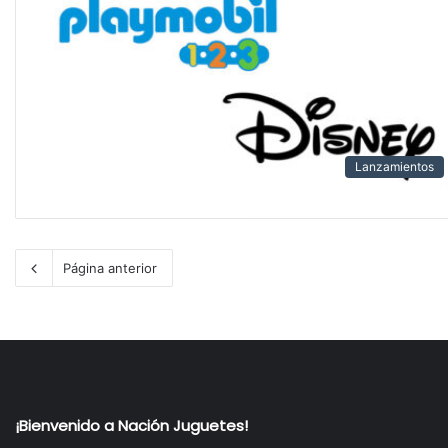
Lanzamientos
Página anterior
¡Bienvenido a Nación Juguetes!