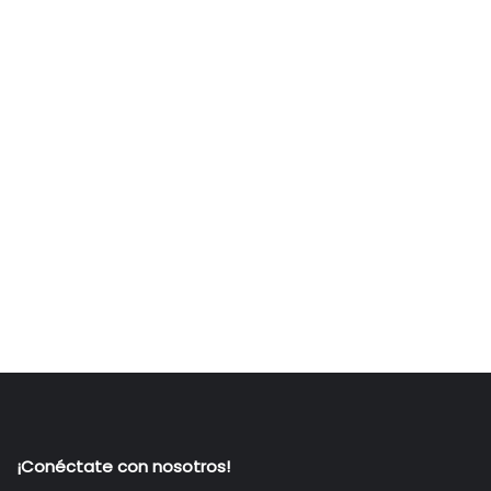
¡Conéctate con nosotros!