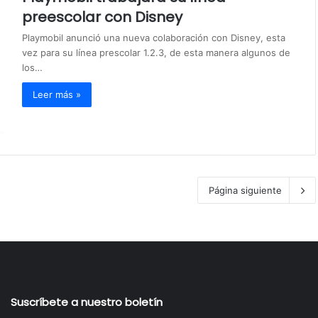
preescolar con Disney
Playmobil anunció una nueva colaboración con Disney, esta
vez para su línea prescolar 1.2.3, de esta manera algunos de
los…
Leer más »
Página siguiente
Suscríbete a nuestro boletín