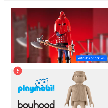
Artículos de opinión