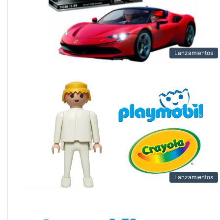
Lanzamientos
Lanzamientos