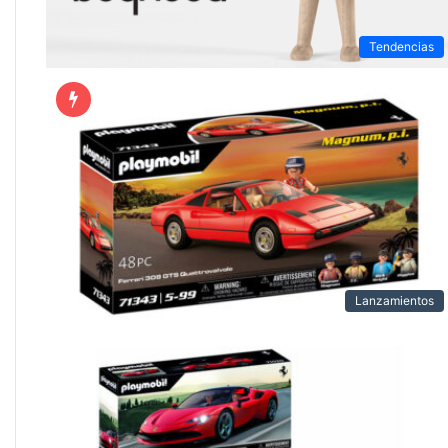
Tendencias
Lanzamientos