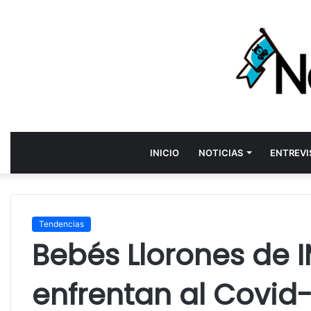
INICIO
NOTICIAS
ENTREVI
Tendencias
Bebés Llorones de 
enfrentan al Covid-