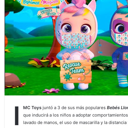
I
MC Toys
juntó a 3 de sus más populares
Bebés Llo
que inducirá a los niños a adoptar comportamientos
lavado de manos, el uso de mascarilla y la distanci