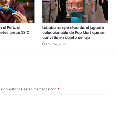
el Perú: el
Labubu rompe récords: el juguete
etes crece 23 %
coleccionable de Pop Mart que se
convirtió en objeto de lujo
17 junio, 2025
s obligatorios están marcados con
*