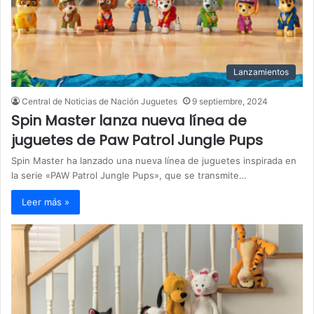
Lanzamientos
Central de Noticias de Nación Juguetes
9 septiembre, 2024
Spin Master lanza nueva línea de
juguetes de Paw Patrol Jungle Pups
Spin Master ha lanzado una nueva línea de juguetes inspirada en
la serie «PAW Patrol Jungle Pups», que se transmite…
Leer más »