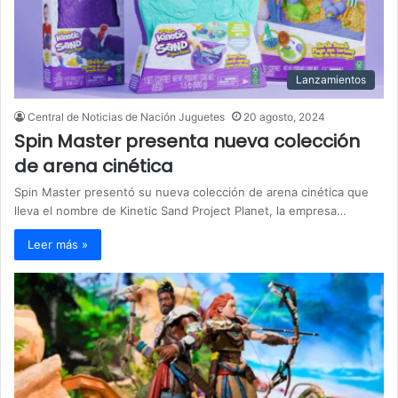
Lanzamientos
Central de Noticias de Nación Juguetes
20 agosto, 2024
Spin Master presenta nueva colección
de arena cinética
Spin Master presentó su nueva colección de arena cinética que
lleva el nombre de Kinetic Sand Project Planet, la empresa…
Leer más »