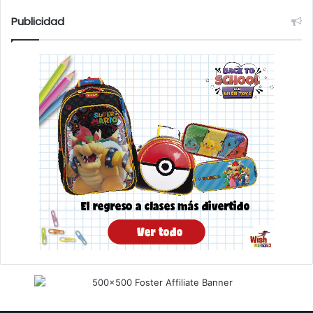
Publicidad