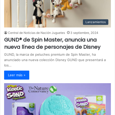
Lanzamientos
Central de Noticias de Nación Juguetes
3 septiembre, 2024
GUND® de Spin Master, anuncia una
nueva línea de personajes de Disney
GUND, la marca de peluches premium de Spin Master, ha
anunciado una nueva colección Disney GUND que presentará a
los…
Leer más »