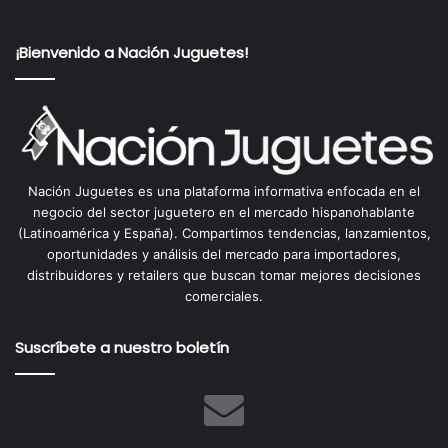
¡Bienvenido a Nación Juguetes!
Nación Juguetes es una plataforma informativa enfocada en el
negocio del sector juguetero en el mercado hispanohablante
(Latinoamérica y España). Compartimos tendencias, lanzamientos,
oportunidades y análisis del mercado para importadores,
distribuidores y retailers que buscan tomar mejores decisiones
comerciales.
Suscríbete a nuestro boletín