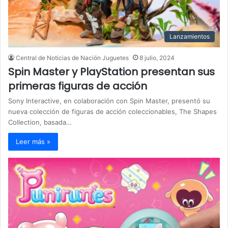
Lanzamientos
Central de Noticias de Nación Juguetes
8 julio, 2024
Spin Master y PlayStation presentan sus
primeras figuras de acción
Sony Interactive, en colaboración con Spin Master, presentó su
nueva colección de figuras de acción coleccionables, The Shapes
Collection, basada…
Leer más »