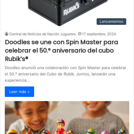
Lanzamientos
Central de Noticias de Nación Juguetes
17 septiembre, 2024
Doodles se une con Spin Master para
celebrar el 50.° aniversario del cubo
Rubik’s®
Doodles anunció una colaboración con Spin Master para celebrar
el 50.º aniversario del Cubo de Rubik. Juntos, lanzarán una
experiencia…
Leer más »