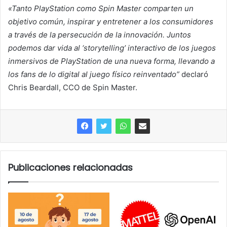
«Tanto PlayStation como Spin Master comparten un
objetivo común, inspirar y entretener a los consumidores
a través de la persecución de la innovación. Juntos
podemos dar vida al ‘storytelling’ interactivo de los juegos
inmersivos de PlayStation de una nueva forma, llevando a
los fans de lo digital al juego físico reinventado”
declaró
Chris Beardall, CCO de Spin Master.
Publicaciones relacionadas