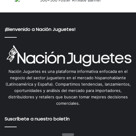
¡Bienvenido a Nación Juguetes!
Nación Juguetes es una plataforma informativa enfocada en el
negocio del sector juguetero en el mercado hispanohablante
(Latinoamérica y España). Compartimos tendencias, lanzamientos,
oportunidades y análisis del mercado para importadores,
distribuidores y retailers que buscan tomar mejores decisiones
comerciales.
Suscríbete a nuestro boletín