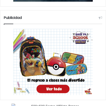
Publicidad