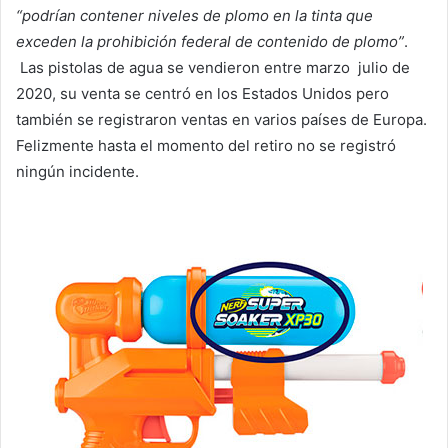
“podrían contener niveles de plomo en la tinta que
exceden la prohibición federal de contenido de plomo”
.
Las pistolas de agua se vendieron entre marzo julio de
2020, su venta se centró en los Estados Unidos pero
también se registraron ventas en varios países de Europa.
Felizmente hasta el momento del retiro no se registró
ningún incidente.