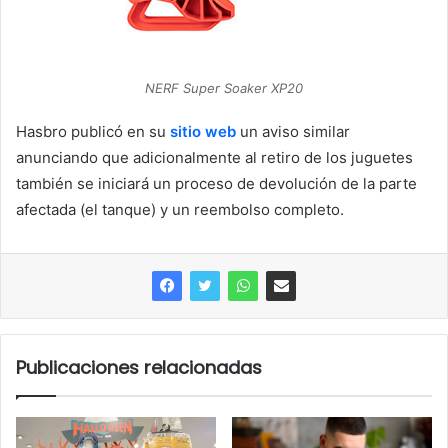
NERF Super Soaker XP20
Hasbro publicó en su
sitio web
un aviso similar
anunciando que adicionalmente al retiro de los juguetes
también se iniciará un proceso de devolución de la parte
afectada (el tanque) y un reembolso completo.
Publicaciones relacionadas