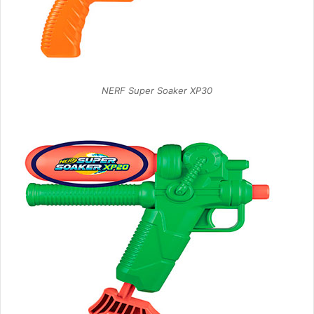
NERF Super Soaker XP30