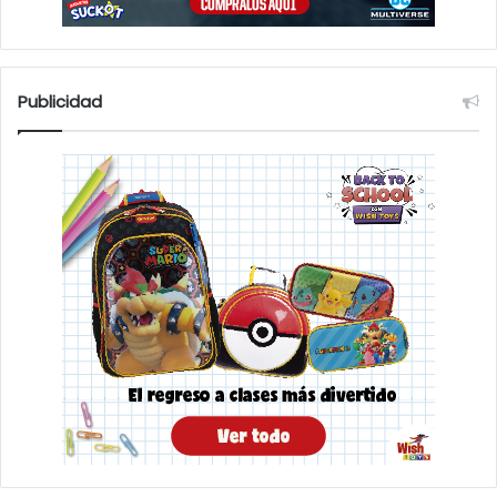
Publicidad