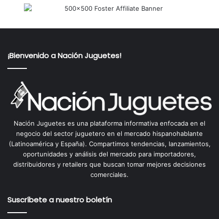
¡Bienvenido a Nación Juguetes!
Nación Juguetes es una plataforma informativa enfocada en el
negocio del sector juguetero en el mercado hispanohablante
(Latinoamérica y España). Compartimos tendencias, lanzamientos,
oportunidades y análisis del mercado para importadores,
distribuidores y retailers que buscan tomar mejores decisiones
comerciales.
Suscríbete a nuestro boletín