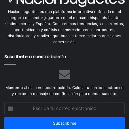
Nación Juguetes es una plataforma informativa enfocada en el
negocio del sector juguetero en el mercado hispanohablante
(Latinoamérica y España). Compartimos tendencias, lanzamientos,
oportunidades y análisis del mercado para importadores,
distribuidores y retailers que buscan tomar mejores decisiones
comerciales.
Suscríbete a nuestro boletín
Mantente al día con nuestro boletín. Coloca tu correo electrónico
y recibe un mensaje de confirmación para quedar suscrito.
Escribe
tu
correo
electrónico