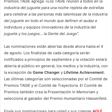
Premios TAGIE agrega: «
Los TAGIE reúnen a todos en la
industria del juguete para una noche repleta de estrellas
para celebrar a las personas más talentosas de la industria
del juguete en todo el mundo que definen el audaz e
individuos y equipos innovadores de la industria del
juguete y los juegos… la Gente del Juego”.
Las nominaciones están abiertas desde ahora hasta el 4
de agosto. Los finalistas de cada categoría serán
notificados a principios de septiembre y la votación estará
abierta al público en general, los medios y la industria, con
la excepción de
Game Changer
y
Lifetime Achievement.
Las últimas categorías son seleccionadas por el Comité de
Premios TAGIE y el Comité de Trayectoria. El Comité de
Premios también crea la Presentación In Memoriam y
selecciona al ganador del Premio Humanitario Hassenfeld.
Envíe sus nominaciones para usted y sus colegas
AQUÍ
.