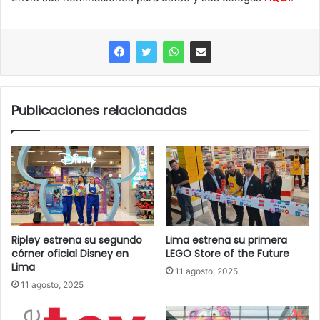
Publicaciones relacionadas
Ripley estrena su segundo
Lima estrena su primera
córner oficial Disney en
LEGO Store of the Future
Lima
11 agosto, 2025
11 agosto, 2025