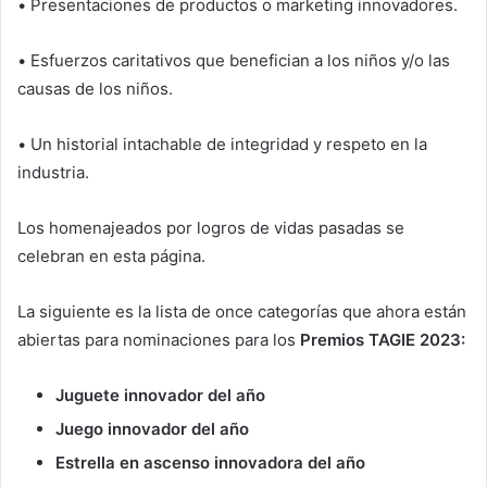
•
Presentaciones de productos o marketing innovadores.
•
Esfuerzos caritativos que benefician a los niños y/o las
causas de los niños.
•
Un historial intachable de integridad y respeto en la
industria.
Los homenajeados por logros de vidas pasadas se
celebran en esta página.
La siguiente es la lista de once categorías que ahora están
abiertas para nominaciones para los
Premios TAGIE 2023:
Juguete innovador del año
Juego innovador del año
Estrella en ascenso innovadora del año