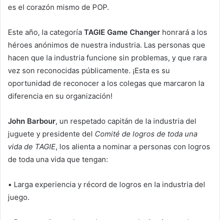
es el corazón mismo de POP.
Este año, la categoría
TAGIE Game Changer
honrará a los
héroes anónimos de nuestra industria. Las personas que
hacen que la industria funcione sin problemas, y que rara
vez son reconocidas públicamente. ¡Esta es su
oportunidad de reconocer a los colegas que marcaron la
diferencia en su organización!
John Barbour
, un respetado capitán de la industria del
juguete y presidente del
Comité de logros de toda una
vida de TAGIE
, los alienta a nominar a personas con logros
de toda una vida que tengan:
•
Larga experiencia y récord de logros en la industria del
juego.