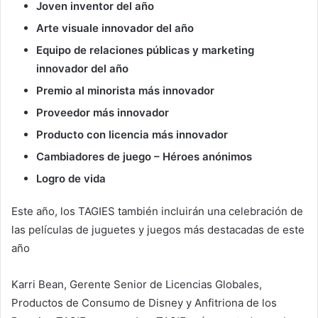
Joven inventor del año
Arte visuale innovador del año
Equipo de relaciones públicas y marketing
innovador del año
Premio al minorista más innovador
Proveedor más innovador
Producto con licencia más innovador
Cambiadores de juego – Héroes anónimos
Logro de vida
Este año, los TAGIES también incluirán una celebración de
las películas de juguetes y juegos más destacadas de este
año
Karri Bean, Gerente Senior de Licencias Globales,
Productos de Consumo de Disney y Anfitriona de los