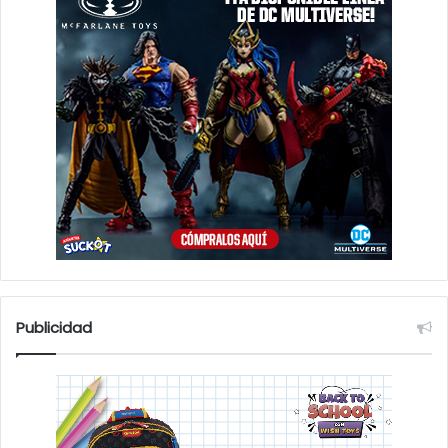
Publicidad