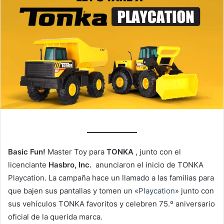
Basic Fun!
Master Toy para
TONKA
, junto con el
licenciante
Hasbro, Inc.
anunciaron el inicio de TONKA
Playcation. La campaña hace un llamado a las familias para
que bajen sus pantallas y tomen un «
Playcation
» junto con
sus vehículos TONKA favoritos y celebren 75.º aniversario
oficial de la querida marca.