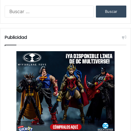
Buscar:
Publicidad