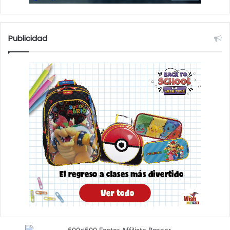
Publicidad