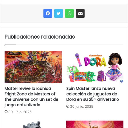
Publicaciones relacionadas
Mattel revive la icónica
Spin Master lanza nueva
Fright Zone de Masters of
colección de juguetes de
the Universe con un set de
Dora en su 25.º aniversario
juego actualizado
30 junio, 2025
30 junio, 2025