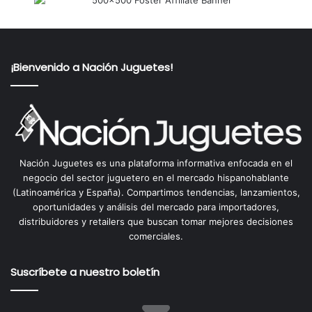
¡Bienvenido a Nación Juguetes!
Nación Juguetes es una plataforma informativa enfocada en el
negocio del sector juguetero en el mercado hispanohablante
(Latinoamérica y España). Compartimos tendencias, lanzamientos,
oportunidades y análisis del mercado para importadores,
distribuidores y retailers que buscan tomar mejores decisiones
comerciales.
Suscríbete a nuestro boletín