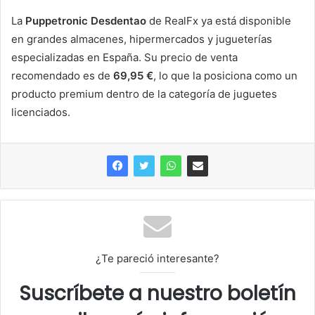
La
Puppetronic Desdentao
de RealFx ya está disponible
en grandes almacenes, hipermercados y jugueterías
especializadas en España. Su precio de venta
recomendado es de
69,95 €
, lo que la posiciona como un
producto premium dentro de la categoría de juguetes
licenciados.
¿Te pareció interesante?
Suscríbete a nuestro boletín