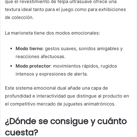
que el revestimiento de felpa ultrasuave ofrece una
textura ideal tanto para el juego como para exhibiciones
de colección.
La marioneta tiene dos modos emocionales:
Modo tierno
: gestos suaves, sonidos amigables y
reacciones afectuosas.
Modo protector
: movimientos rápidos, rugidos
intensos y expresiones de alerta.
Este sistema emocional dual añade una capa de
profundidad e interactividad que distingue al producto en
el competitivo mercado de juguetes animatrónicos.
¿Dónde se consigue y cuánto
cuesta?