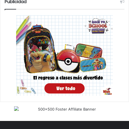
Publicidad