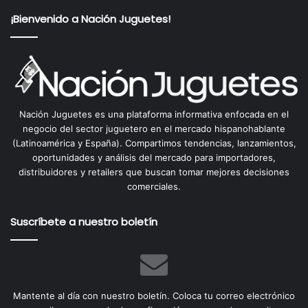
¡Bienvenido a Nación Juguetes!
Nación Juguetes es una plataforma informativa enfocada en el
negocio del sector juguetero en el mercado hispanohablante
(Latinoamérica y España). Compartimos tendencias, lanzamientos,
oportunidades y análisis del mercado para importadores,
distribuidores y retailers que buscan tomar mejores decisiones
comerciales.
Suscríbete a nuestro boletín
Mantente al día con nuestro boletín. Coloca tu correo electrónico