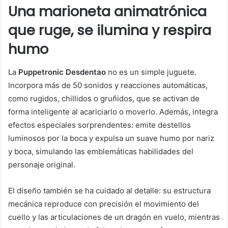
Una marioneta animatrónica
que ruge, se ilumina y respira
humo
La
Puppetronic Desdentao
no es un simple juguete.
Incorpora más de 50 sonidos y reacciones automáticas,
como rugidos, chillidos o gruñidos, que se activan de
forma inteligente al acariciarlo o moverlo. Además, integra
efectos especiales sorprendentes: emite destellos
luminosos por la boca y expulsa un suave humo por nariz
y boca, simulando las emblemáticas habilidades del
personaje original.
El diseño también se ha cuidado al detalle: su estructura
mecánica reproduce con precisión el movimiento del
cuello y las articulaciones de un dragón en vuelo, mientras