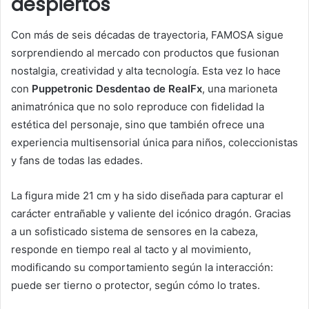
despiertos
Con más de seis décadas de trayectoria, FAMOSA sigue
sorprendiendo al mercado con productos que fusionan
nostalgia, creatividad y alta tecnología. Esta vez lo hace
con
Puppetronic Desdentao de RealFx
, una marioneta
animatrónica que no solo reproduce con fidelidad la
estética del personaje, sino que también ofrece una
experiencia multisensorial única para niños, coleccionistas
y fans de todas las edades.
La figura mide 21 cm y ha sido diseñada para capturar el
carácter entrañable y valiente del icónico dragón. Gracias
a un sofisticado sistema de sensores en la cabeza,
responde en tiempo real al tacto y al movimiento,
modificando su comportamiento según la interacción:
puede ser tierno o protector, según cómo lo trates.