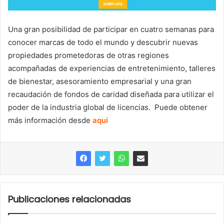
Una gran posibilidad de participar en cuatro semanas para
conocer marcas de todo el mundo y descubrir nuevas
propiedades prometedoras de otras regiones
acompañadas de experiencias de entretenimiento, talleres
de bienestar, asesoramiento empresarial y una gran
recaudación de fondos de caridad diseñada para utilizar el
poder de la industria global de licencias. Puede obtener
más información desde
aquí
Publicaciones relacionadas