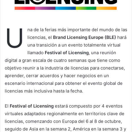
l
U
na de la ferias más importante del mundo de las
licencias, el
Brand Licensing Europe (BLE)
hará
una transición a un evento totalmente virtual
llamado
Festival of Licensing
, una reunión
digital a gran escala de cuatro semanas que tiene como
objetivo reunir a la industria de licencias para conectarse,
aprender, cerrar acuerdos y hacer negocios en un
escenario internacional para obtener el evento global de
licencias más inclusiva hasta la fecha.
El
Festival of Licensing
estará compuesto por 4 eventos
virtuales adaptados regionalmente en territorios clave de
licencias, comenzando con Europa del 6 al 8 de octubre,
seguido de Asia en la semana 2, América en la semana 3 y