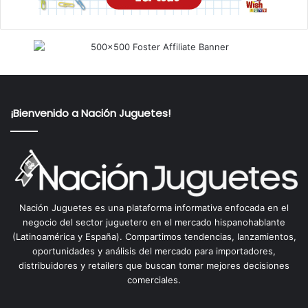
¡Bienvenido a Nación Juguetes!
Nación Juguetes es una plataforma informativa enfocada en el
negocio del sector juguetero en el mercado hispanohablante
(Latinoamérica y España). Compartimos tendencias, lanzamientos,
oportunidades y análisis del mercado para importadores,
distribuidores y retailers que buscan tomar mejores decisiones
comerciales.