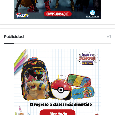
Publicidad