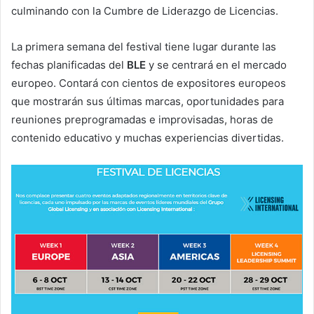
culminando con la Cumbre de Liderazgo de Licencias.
La primera semana del festival tiene lugar durante las
fechas planificadas del
BLE
y se centrará en el mercado
europeo. Contará con cientos de expositores europeos
que mostrarán sus últimas marcas, oportunidades para
reuniones preprogramadas e improvisadas, horas de
contenido educativo y muchas experiencias divertidas.