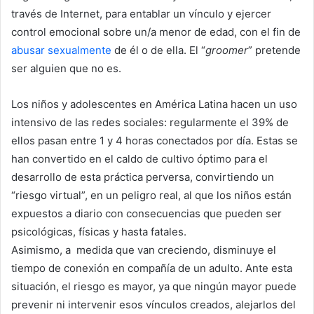
través de Internet,​ para entablar un vínculo y ejercer
control emocional sobre un/a menor de edad, con el fin de
abusar sexualmente
de él o de ella. El “
groomer
” pretende
ser alguien que no es.
Los niños y adolescentes en América Latina hacen un uso
intensivo de las redes sociales: regularmente el 39% de
ellos pasan entre 1 y 4 horas conectados por día. Estas se
han convertido en el caldo de cultivo óptimo para el
desarrollo de esta práctica perversa, convirtiendo un
“riesgo virtual”, en un peligro real, al que los niños están
expuestos a diario con consecuencias que pueden ser
psicológicas, físicas y hasta fatales.
Asimismo, a medida que van creciendo, disminuye el
tiempo de conexión en compañía de un adulto. Ante esta
situación, el riesgo es mayor, ya que ningún mayor puede
prevenir ni intervenir esos vínculos creados, alejarlos del