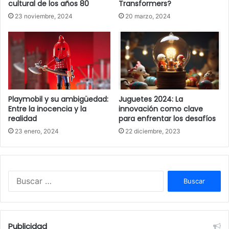
cultural de los años 80
Transformers?
23 noviembre, 2024
20 marzo, 2024
Playmobil y su ambigüedad:
Juguetes 2024: La
Entre la inocencia y la
innovación como clave
realidad
para enfrentar los desafíos
23 enero, 2024
22 diciembre, 2023
Buscar:
Publicidad