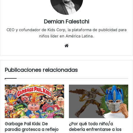
Demian Falestchi
CEO y cofundador de Kids Corp, la plataforma de publicidad para
niños líder en América Latina.
Sitio
web
Publicaciones relacionadas
Garbage Pail Kids: De
¿Por qué todo niño/a
parodia grotesca a reflejo
debería enfrentarse a los