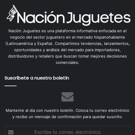
Nación Juguetes es una plataforma informativa enfocada en el
negocio del sector juguetero en el mercado hispanohablante
(Latinoamérica y España). Compartimos tendencias, lanzamientos,
oportunidades y análisis del mercado para importadores,
distribuidores y retailers que buscan tomar mejores decisiones
comerciales.
Suscríbete a nuestro boletín
Mantente al día con nuestro boletín. Coloca tu correo electrónico
y recibe un mensaje de confirmación para quedar suscrito.
Escribe
tu