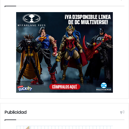
Publicidad