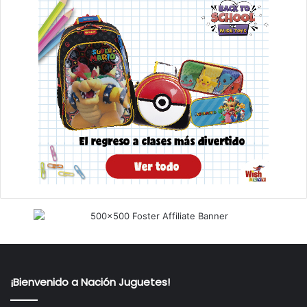
¡Bienvenido a Nación Juguetes!