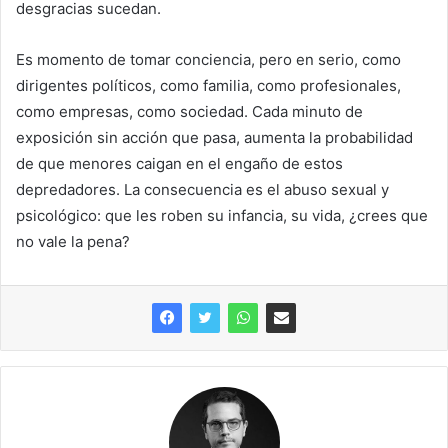
desgracias sucedan.
Es momento de tomar conciencia, pero en serio, como
dirigentes políticos, como familia, como profesionales,
como empresas, como sociedad. Cada minuto de
exposición sin acción que pasa, aumenta la probabilidad
de que menores caigan en el engaño de estos
depredadores. La consecuencia es el abuso sexual y
psicológico: que les roben su infancia, su vida, ¿crees que
no vale la pena?