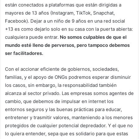
están conectados a plataformas que están dirigidas a
mayores de 13 años (Instagram, TikTok, Snapchat,
Facebook). Dejar a un niño de 9 años en una red social
+13 es como dejarlo solo en su casa con la puerta abierta:
cualquiera puede entrar.
No somos culpables de que el
mundo esté lleno de perversos, pero tampoco debemos
ser facilitadores.
Con el accionar eficiente de gobiernos, sociedades,
familias, y el apoyo de ONGs podremos esperar disminuir
los casos, sin embargo, la responsabilidad también
alcanza al sector privado. Las empresas somos agentes de
cambio, que debemos de impulsar en internet los
entornos seguros y las buenas prácticas para educar,
entretener y trasmitir valores, manteniendo a los menores
protegidos de cualquier potencial depredador. Y el que no
lo quiera entender, sepa que es solidario para que estas