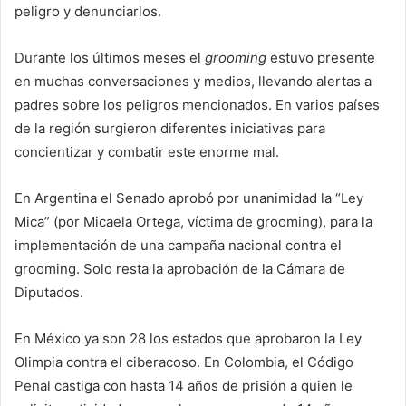
peligro y denunciarlos.
Durante los últimos meses el
grooming
estuvo presente
en muchas conversaciones y medios, llevando alertas a
padres sobre los peligros mencionados. En varios países
de la región surgieron diferentes iniciativas para
concientizar y combatir este enorme mal.
En Argentina el Senado aprobó por unanimidad la “Ley
Mica” (por Micaela Ortega, víctima de grooming), para la
implementación de una campaña nacional contra el
grooming. Solo resta la aprobación de la Cámara de
Diputados.
En México ya son 28 los estados que aprobaron la Ley
Olimpia contra el ciberacoso. En Colombia, el Código
Penal castiga con hasta 14 años de prisión a quien le