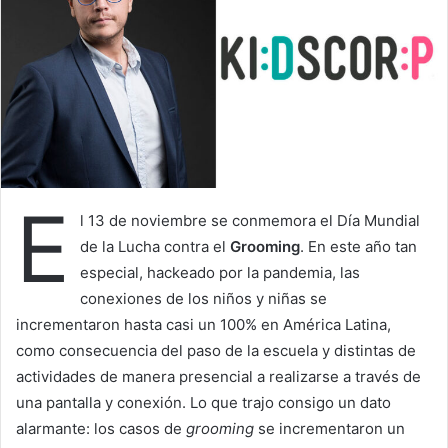
E
l 13 de noviembre se conmemora el Día Mundial
de la Lucha contra el
Grooming
. En este año tan
especial, hackeado por la pandemia, las
conexiones de los niños y niñas se
incrementaron hasta casi un 100% en América Latina,
como consecuencia del paso de la escuela y distintas de
actividades de manera presencial a realizarse a través de
una pantalla y conexión. Lo que trajo consigo un dato
alarmante: los casos de
grooming
se incrementaron un