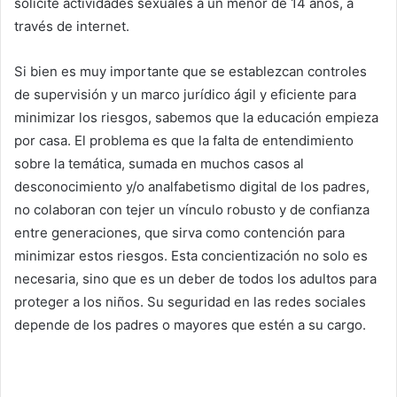
solicite actividades sexuales a un menor de 14 años, a
través de internet.
Si bien es muy importante que se establezcan controles
de supervisión y un marco jurídico ágil y eficiente para
minimizar los riesgos, sabemos que la educación empieza
por casa. El problema es que la falta de entendimiento
sobre la temática, sumada en muchos casos al
desconocimiento y/o analfabetismo digital de los padres,
no colaboran con tejer un vínculo robusto y de confianza
entre generaciones, que sirva como contención para
minimizar estos riesgos. Esta concientización no solo es
necesaria, sino que es un deber de todos los adultos para
proteger a los niños. Su seguridad en las redes sociales
depende de los padres o mayores que estén a su cargo.