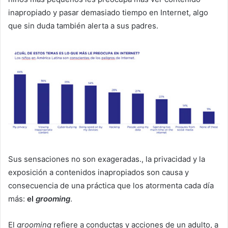
inapropiado y pasar demasiado tiempo en Internet, algo
que sin duda también alerta a sus padres.
Sus sensaciones no son exageradas., la privacidad y la
exposición a contenidos inapropiados son causa y
consecuencia de una práctica que los atormenta cada día
más:
el
grooming
.
El
grooming
refiere a conductas y acciones de un adulto, a