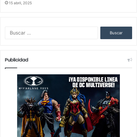
15 abril, 2025
Buscar:
Publicidad