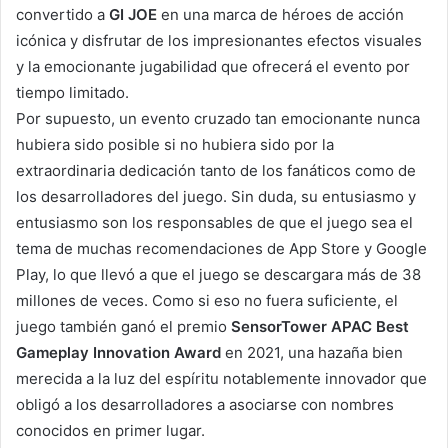
convertido a
GI JOE
en una marca de héroes de acción
icónica y disfrutar de los impresionantes efectos visuales
y la emocionante jugabilidad que ofrecerá el evento por
tiempo limitado.
Por supuesto, un evento cruzado tan emocionante nunca
hubiera sido posible si no hubiera sido por la
extraordinaria dedicación tanto de los fanáticos como de
los desarrolladores del juego. Sin duda, su entusiasmo y
entusiasmo son los responsables de que el juego sea el
tema de muchas recomendaciones de
App Store
y Google
Play, lo que llevó a que el juego se descargara más de 38
millones de veces. Como si eso no fuera suficiente, el
juego también ganó el premio
SensorTower APAC Best
Gameplay Innovation Award
en 2021, una hazaña bien
merecida a la luz del espíritu notablemente innovador que
obligó a los desarrolladores a asociarse con nombres
conocidos en primer lugar.