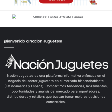
¡Bienvenido a Nación Juguetes!
Nación Juguetes es una plataforma informativa enfocada en el
negocio del sector juguetero en el mercado hispanohablante
(Latinoamérica y España). Compartimos tendencias, lanzamientos,
oportunidades y análisis del mercado para importadores,
distribuidores y retailers que buscan tomar mejores decisiones
comerciales.