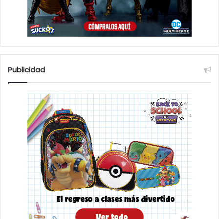
Publicidad