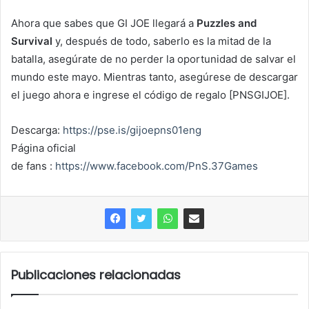
Ahora que sabes que GI JOE llegará a
Puzzles and
Survival
y, después de todo, saberlo es la mitad de la
batalla, asegúrate de no perder la oportunidad de salvar el
mundo este mayo. Mientras tanto, asegúrese de descargar
el juego ahora e ingrese el código de regalo [PNSGIJOE].
Descarga:
https://pse.is/gijoepns01eng
Página oficial
de
fans
:
https://www.facebook.com/PnS.37Games
Publicaciones relacionadas