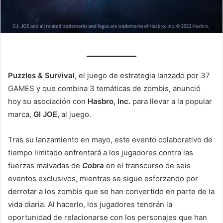
Puzzles & Survival
, el juego de estrategia lanzado por 37
GAMES y que combina 3 temáticas de zombis, anunció
hoy su asociación con
Hasbro, Inc.
para llevar a la popular
marca,
GI JOE,
al juego.
Tras su lanzamiento en mayo, este evento colaborativo de
tiempo limitado enfrentará a los jugadores contra las
fuerzas malvadas de
Cobra
en el transcurso de seis
eventos exclusivos, mientras se sigue esforzando por
derrotar a los zombis que se han convertido en parte de la
vida diaria. Al hacerlo, los jugadores tendrán la
oportunidad de relacionarse con los personajes que han