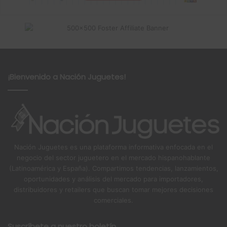
¡Bienvenido a Nación Juguetes!
Nación Juguetes es una plataforma informativa enfocada en el
negocio del sector juguetero en el mercado hispanohablante
(Latinoamérica y España). Compartimos tendencias, lanzamientos,
oportunidades y análisis del mercado para importadores,
distribuidores y retailers que buscan tomar mejores decisiones
comerciales.
Suscríbete a nuestro boletín