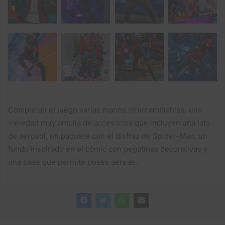
Completan el juego varias manos intercambiables, una
variedad muy amplia de accesorios que incluyen una lata
de aerosol, un paquete con el disfraz de Spider-Man, un
fondo inspirado en el cómic con pegatinas decorativas y
una base que permite poses aéreas.