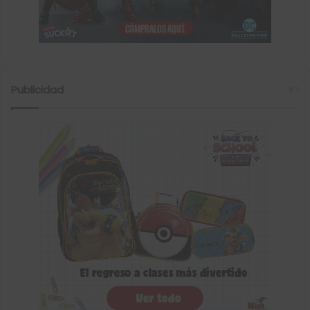
Publicidad