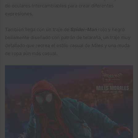
de oculares intercambiables para crear diferentes
expresiones.
También llega con un traje de
Spider-Man
rojo y negro
bellamente diseñado con patrón de telaraña, un traje muy
detallado que recrea el estilo casual de
Miles
y una muda
de ropa aún más casual.