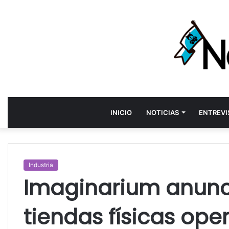
INICIO
NOTICIAS
ENTREVI
Industria
Imaginarium anunc
tiendas físicas op