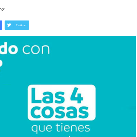
2021
Twitter