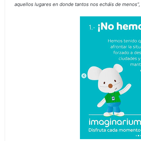
aquellos lugares en donde tantos nos echáis de menos”,