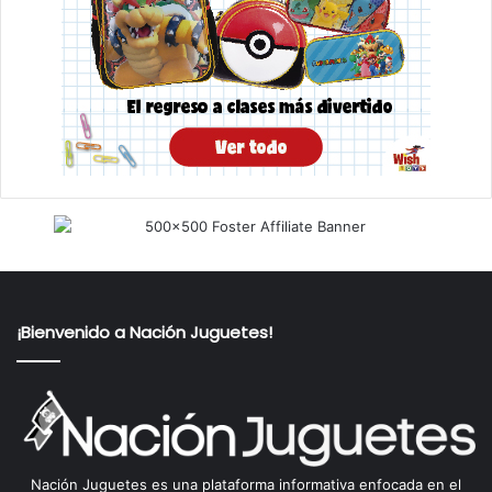
¡Bienvenido a Nación Juguetes!
Nación Juguetes es una plataforma informativa enfocada en el