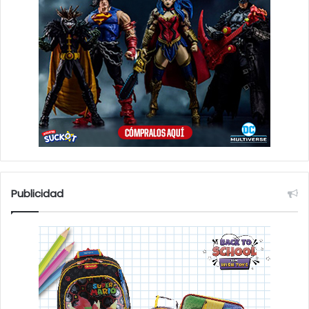
Publicidad