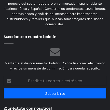
negocio del sector juguetero en el mercado hispanohablante
(Latinoamérica y España). Compartimos tendencias, lanzamientos,
oportunidades y análisis del mercado para importadores,
distribuidores y retailers que buscan tomar mejores decisiones
comerciales.
Suscríbete a nuestro boletín
Mantente al día con nuestro boletín. Coloca tu correo electrónico
y recibe un mensaje de confirmación para quedar suscrito.
Escribe
tu
correo
electrónico
¡Conéctate con nosotros!