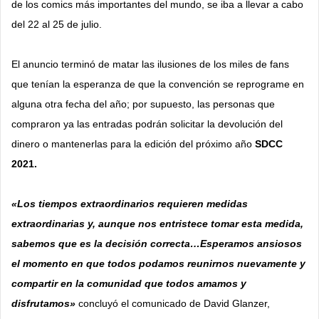
de los comics más importantes del mundo, se iba a llevar a cabo
del 22 al 25 de julio.
El anuncio terminó de matar las ilusiones de los miles de fans
que tenían la esperanza de que la convención se reprograme en
alguna otra fecha del año; por supuesto, las personas que
compraron ya las entradas podrán solicitar la devolución del
dinero o mantenerlas para la edición del próximo año
SDCC
2021.
«Los tiempos extraordinarios requieren medidas
extraordinarias y, aunque nos entristece tomar esta medida,
sabemos que es la decisión correcta…Esperamos ansiosos
el momento en que todos podamos reunirnos nuevamente y
compartir en la comunidad que todos amamos y
disfrutamos»
concluyó el comunicado de David Glanzer,