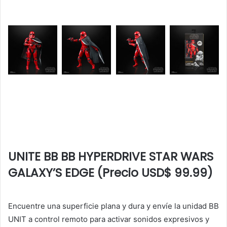
UNITE BB BB HYPERDRIVE STAR WARS
GALAXY’S EDGE (Precio USD$ 99.99)
Encuentre una superficie plana y dura y envíe la unidad BB
UNIT a control remoto para activar sonidos expresivos y