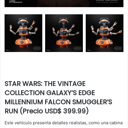
STAR WARS: THE VINTAGE
COLLECTION GALAXY’S EDGE
MILLENNIUM FALCON SMUGGLER’S
RUN (Precio USD$ 399.99)
Este vehículo presenta detalles realistas, como una cabina