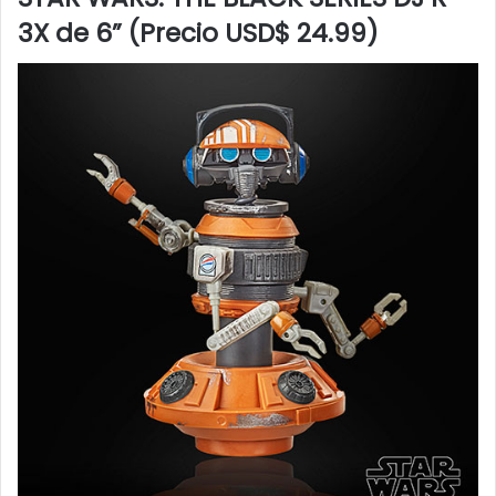
3X de 6” (Precio USD$ 24.99)