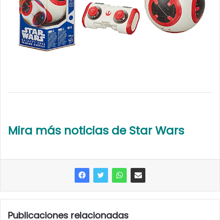
Mira más noticias de Star Wars
Publicaciones relacionadas