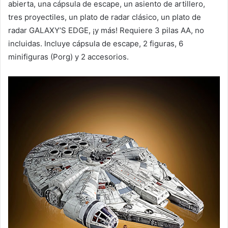
abierta, una cápsula de escape, un asiento de artillero,
tres proyectiles, un plato de radar clásico, un plato de
radar GALAXY’S EDGE, ¡y más! Requiere 3 pilas AA, no
incluidas. Incluye cápsula de escape, 2 figuras, 6
minifiguras (Porg) y 2 accesorios.