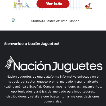
¡Bienvenido a Nación Juguetes!
Nación Juguetes es una plataforma informativa enfocada en el
negocio del sector juguetero en el mercado hispanohablante
(Latinoamérica y España). Compartimos tendencias, lanzamientos,
oportunidades y análisis del mercado para importadores,
distribuidores y retailers que buscan tomar mejores decisiones
comerciales.