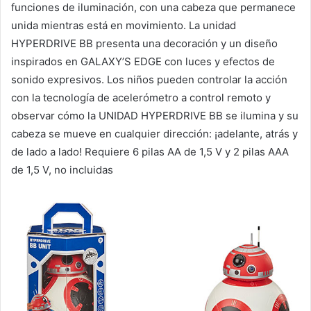
funciones de iluminación, con una cabeza que permanece
unida mientras está en movimiento. La unidad
HYPERDRIVE BB presenta una decoración y un diseño
inspirados en GALAXY’S EDGE con luces y efectos de
sonido expresivos. Los niños pueden controlar la acción
con la tecnología de acelerómetro a control remoto y
observar cómo la UNIDAD HYPERDRIVE BB se ilumina y su
cabeza se mueve en cualquier dirección: ¡adelante, atrás y
de lado a lado! Requiere 6 pilas AA de 1,5 V y 2 pilas AAA
de 1,5 V, no incluidas