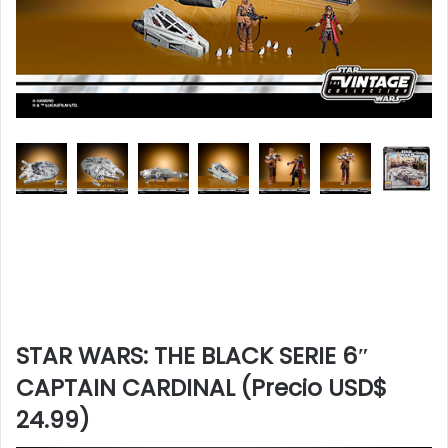
STAR WARS: THE BLACK SERIE 6″
CAPTAIN CARDINAL (Precio USD$
24.99)