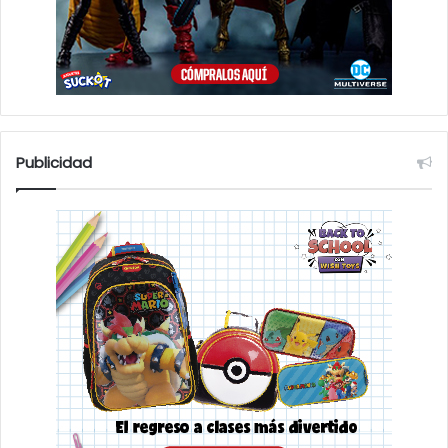
Publicidad