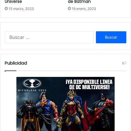
Universe
de Batman
15 marzo, 2023
19 enero, 2023
Buscar:
Publicidad