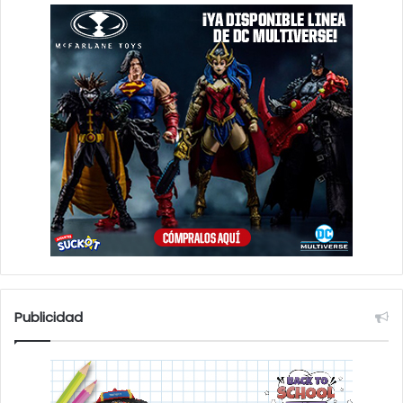
Publicidad