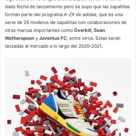
dado fecha de lanzamiento pero se supo que las zapatillas
forman parte del programa
A-ZX de adidas,
que es una
serie de 26 modelos de zapatillas con colaboraciones de
otras marcas importantes como
Overkill, Sean
Wotherspoon
y
Juventus FC
, entre otros. Estas serán
lanzadas al mercado a lo largo del 2020-2021.