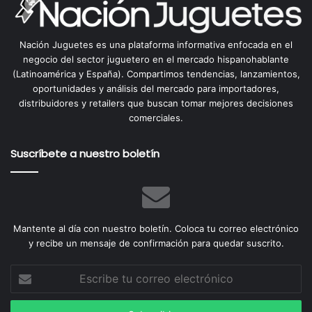
Nación Juguetes es una plataforma informativa enfocada en el
negocio del sector juguetero en el mercado hispanohablante
(Latinoamérica y España). Compartimos tendencias, lanzamientos,
oportunidades y análisis del mercado para importadores,
distribuidores y retailers que buscan tomar mejores decisiones
comerciales.
Suscríbete a nuestro boletín
Mantente al día con nuestro boletín. Coloca tu correo electrónico
y recibe un mensaje de confirmación para quedar suscrito.
Escribe
tu
correo