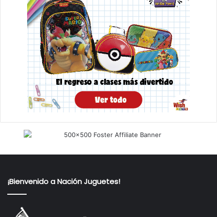
¡Bienvenido a Nación Juguetes!