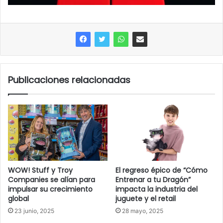
Publicaciones relacionadas
WOW! Stuff y Troy
El regreso épico de “Cómo
Companies se alían para
Entrenar a tu Dragón”
impulsar su crecimiento
impacta la industria del
global
juguete y el retail
23 junio, 2025
28 mayo, 2025