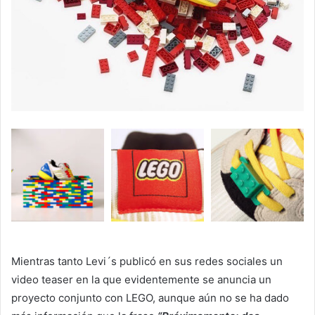
Mientras tanto Levi´s publicó en sus redes sociales un
video teaser en la que evidentemente se anuncia un
proyecto conjunto con LEGO, aunque aún no se ha dado