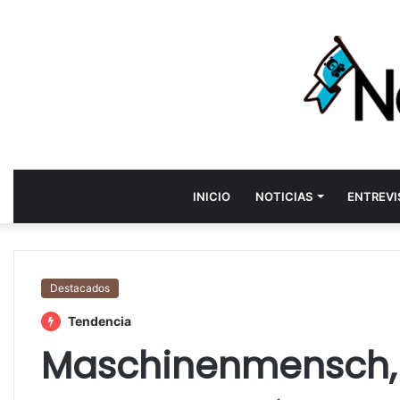
INICIO
NOTICIAS
ENTREVI
Destacados
Tendencia
Maschinenmensch, 