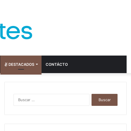
DESTACADOS
CONTÁCTO
Buscar: