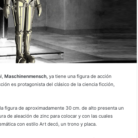
l,
Maschinenmensch,
ya tiene una figura de acción
ión es protagonista del clásico de la ciencia ficción,
 la figura de aproximadamente 30 cm. de alto presenta un
a de aleación de zinc para colocar y con las cuales
mática con estilo Art decó, un trono y placa.