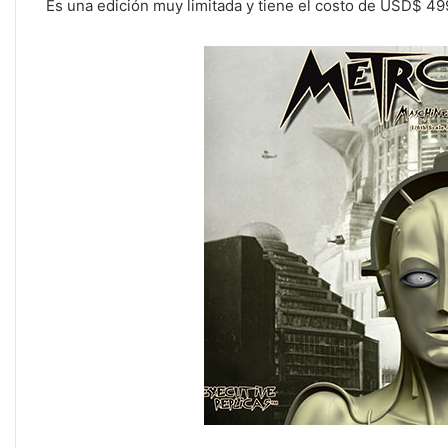
Es una edición muy limitada y tiene el costo de USD$ 