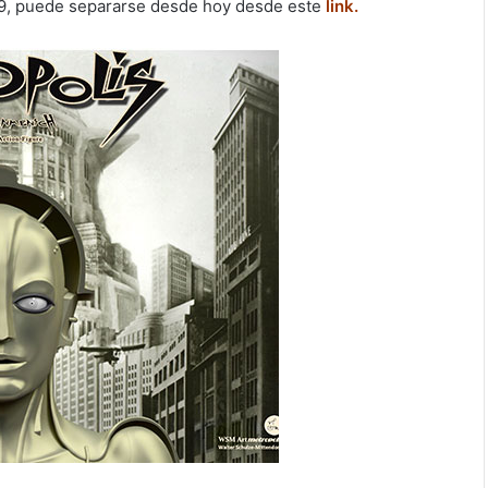
499, puede separarse desde hoy desde este
link.