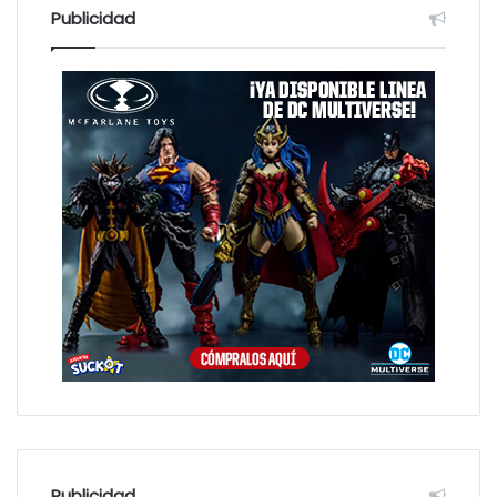
Publicidad
Publicidad