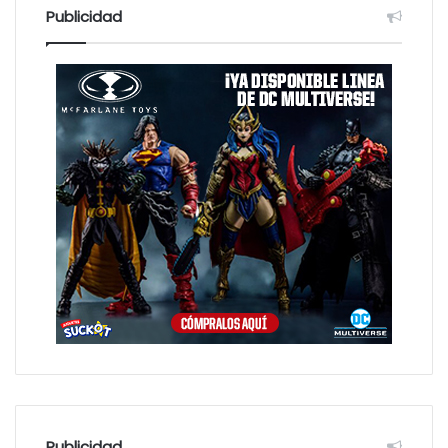
Publicidad
Publicidad