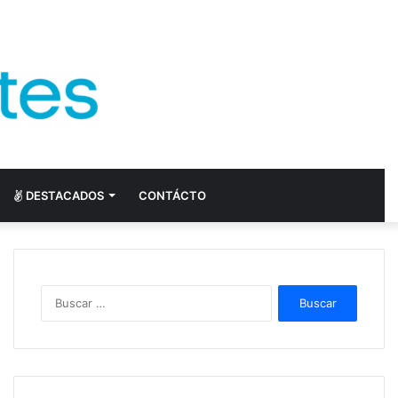
DESTACADOS
CONTÁCTO
Buscar: