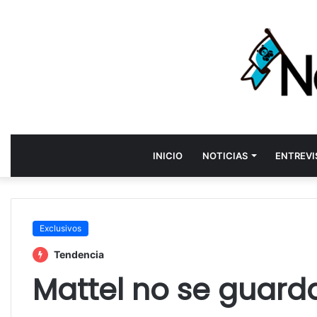
INICIO
NOTICIAS
ENTREVI
Exclusivos
Tendencia
Mattel no se guard