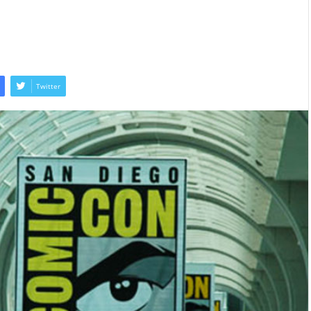
Twitter