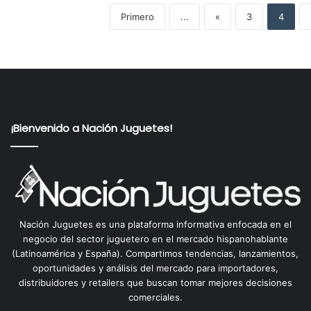
Primero
...
«
3
4
¡Bienvenido a Nación Juguetes!
Nación Juguetes es una plataforma informativa enfocada en el
negocio del sector juguetero en el mercado hispanohablante
(Latinoamérica y España). Compartimos tendencias, lanzamientos,
oportunidades y análisis del mercado para importadores,
distribuidores y retailers que buscan tomar mejores decisiones
comerciales.