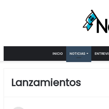
INICIO
NOTICIAS
ENTREVI
Lanzamientos