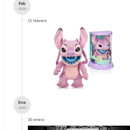
Feb
- 2025 -
12 febrero
Ene
- 2025 -
30 enero