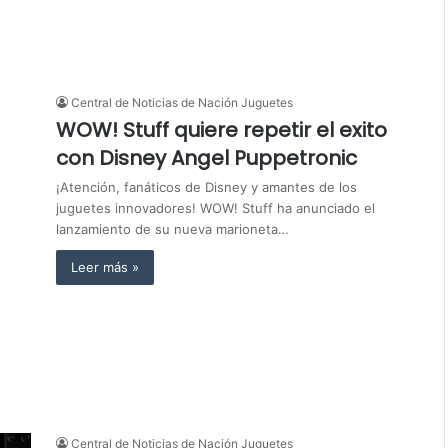
Central de Noticias de Nación Juguetes
WOW! Stuff quiere repetir el exito
con Disney Angel Puppetronic
¡Atención, fanáticos de Disney y amantes de los
juguetes innovadores! WOW! Stuff ha anunciado el
lanzamiento de su nueva marioneta…
Leer más »
Central de Noticias de Nación Juguetes