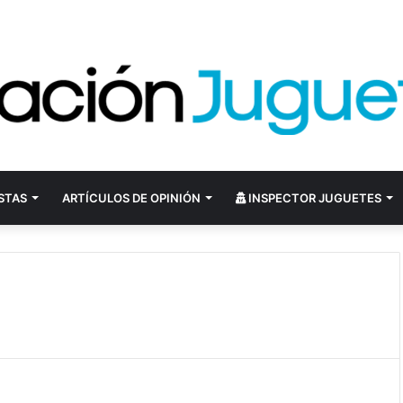
STAS
ARTÍCULOS DE OPINIÓN
INSPECTOR JUGUETES