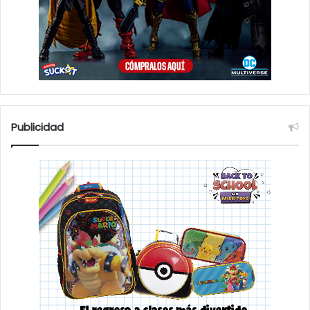
Publicidad