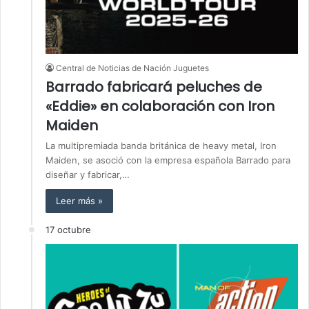
Central de Noticias de Nación Juguetes
Barrado fabricará peluches de
«Eddie» en colaboración con Iron
Maiden
La multipremiada banda británica de heavy metal, Iron
Maiden, se asoció con la empresa española Barrado para
diseñar y fabricar,…
Leer más »
17 octubre