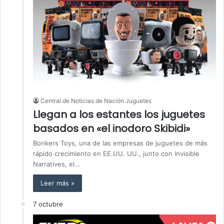
Central de Noticias de Nación Juguetes
Llegan a los estantes los juguetes
basados ​​en «el inodoro Skibidi»
Bonkers Toys, una de las empresas de juguetes de más
rápido crecimiento en EE.UU. UU., junto con Invisible
Narratives, el…
Leer más »
7 octubre