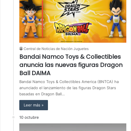
Central de Noticias de Nación Juguetes
Bandai Namco Toys & Collectibles
anuncia las nuevas figuras Dragon
Ball DAIMA
Bandai Namco Toys & Collectibles America (BNTCA) ha
anunciado el lanzamiento de las figuras Dragon Stars
basadas en Dragon Ball…
Leer más »
10 octubre