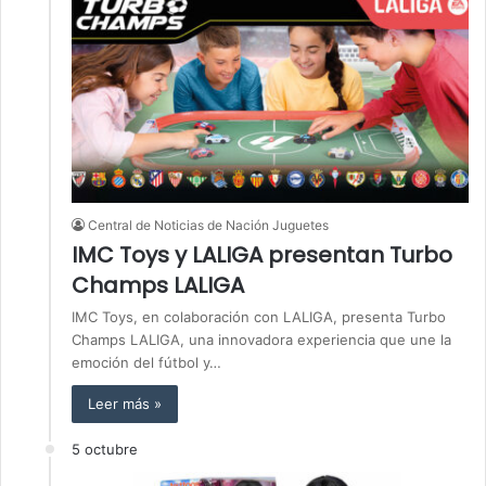
Central de Noticias de Nación Juguetes
IMC Toys y LALIGA presentan Turbo
Champs LALIGA
IMC Toys, en colaboración con LALIGA, presenta Turbo
Champs LALIGA, una innovadora experiencia que une la
emoción del fútbol y…
Leer más »
5 octubre