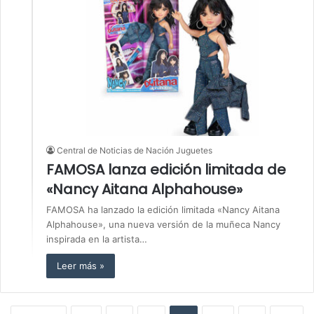
Central de Noticias de Nación Juguetes
FAMOSA lanza edición limitada de
«Nancy Aitana Alphahouse»
FAMOSA ha lanzado la edición limitada «Nancy Aitana
Alphahouse», una nueva versión de la muñeca Nancy
inspirada en la artista…
Leer más »