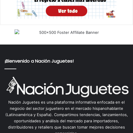
¡Bienvenido a Nación Juguetes!
Nación Juguetes es una plataforma informativa enfocada en el
negocio del sector juguetero en el mercado hispanohablante
(Latinoamérica y España). Compartimos tendencias, lanzamientos,
oportunidades y análisis del mercado para importadores,
distribuidores y retailers que buscan tomar mejores decisiones