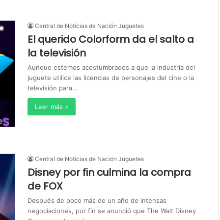
Central de Noticias de Nación Juguetes
El querido Colorform da el salto a
la televisión
Aunque estemos acostumbrados a que la industria del
juguete utilice las licencias de personajes del cine o la
televisión para…
Leer más »
Central de Noticias de Nación Juguetes
Disney por fin culmina la compra
de FOX
Después de poco más de un año de intensas
negociaciones, por fin se anunció que The Walt Disney