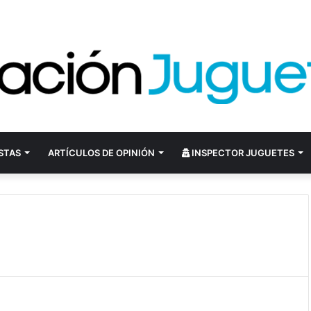
STAS
ARTÍCULOS DE OPINIÓN
INSPECTOR JUGUETES