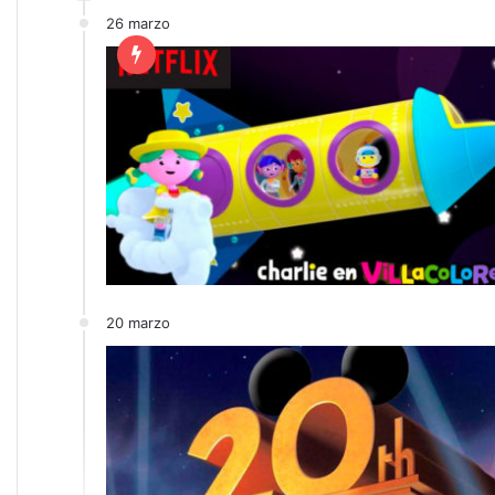
26 marzo
20 marzo