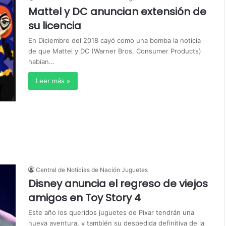
Mattel y DC anuncian extensión de
su licencia
En Diciembre del 2018 cayó como una bomba la noticia
de que Mattel y DC (Warner Bros. Consumer Products)
habían…
Leer más »
Central de Noticias de Nación Juguetes
Disney anuncia el regreso de viejos
amigos en Toy Story 4
Este año los queridos juguetes de Pixar tendrán una
nueva aventura, y también su despedida definitiva de la