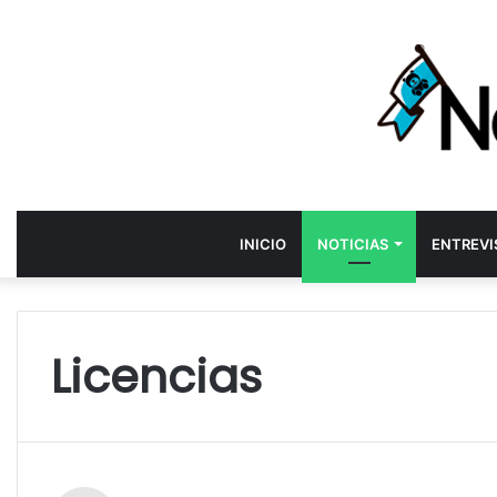
INICIO
NOTICIAS
ENTREVI
Licencias