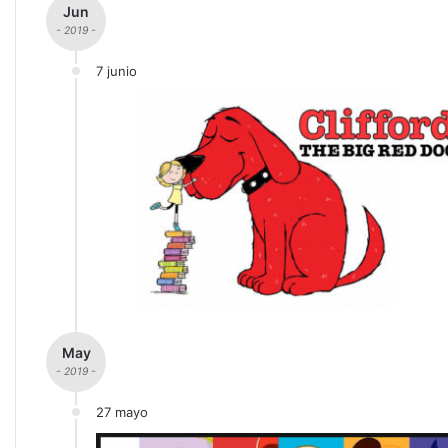
Jun
- 2019 -
7 junio
May
- 2019 -
27 mayo