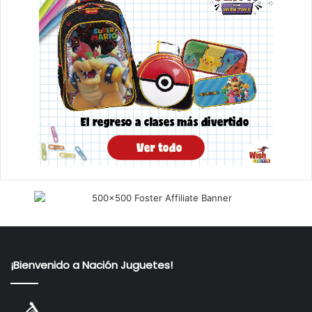
¡Bienvenido a Nación Juguetes!