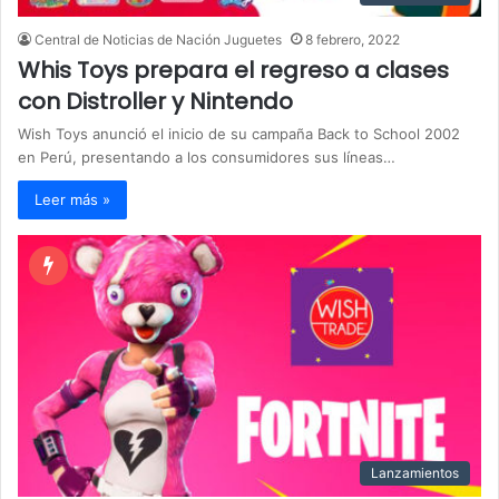
Central de Noticias de Nación Juguetes
8 febrero, 2022
Whis Toys prepara el regreso a clases
con Distroller y Nintendo
Wish Toys anunció el inicio de su campaña Back to School 2002
en Perú, presentando a los consumidores sus líneas…
Leer más »
Lanzamientos