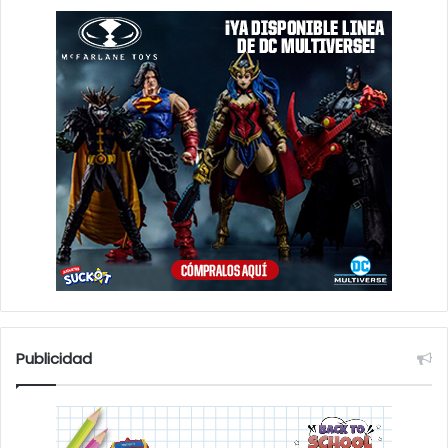
Publicidad