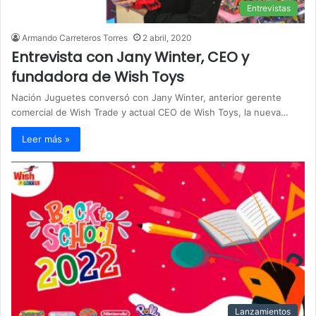
Entrevistas
Armando Carreteros Torres
2 abril, 2020
Entrevista con Jany Winter, CEO y
fundadora de Wish Toys
Nación Juguetes conversó con Jany Winter, anterior gerente
comercial de Wish Trade y actual CEO de Wish Toys, la nueva…
Leer más »
Lanzamientos