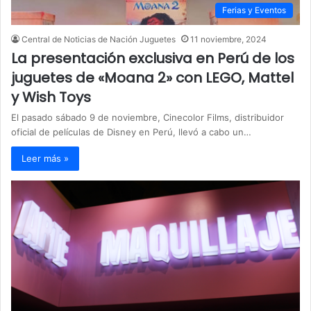
Ferias y Eventos
Central de Noticias de Nación Juguetes
11 noviembre, 2024
La presentación exclusiva en Perú de los
juguetes de «Moana 2» con LEGO, Mattel
y Wish Toys
El pasado sábado 9 de noviembre, Cinecolor Films, distribuidor
oficial de películas de Disney en Perú, llevó a cabo un…
Leer más »