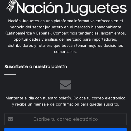
Nación Juguetes es una plataforma informativa enfocada en el
negocio del sector juguetero en el mercado hispanohablante
(Latinoamérica y España). Compartimos tendencias, lanzamientos,
oportunidades y análisis del mercado para importadores,
distribuidores y retailers que buscan tomar mejores decisiones
comerciales.
Suscríbete a nuestro boletín
Mantente al día con nuestro boletín. Coloca tu correo electrónico
y recibe un mensaje de confirmación para quedar suscrito.
Escribe
tu
correo