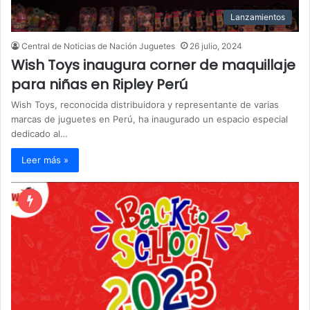
Lanzamientos
Central de Noticias de Nación Juguetes
26 julio, 2024
Wish Toys inaugura corner de maquillaje
para niñas en Ripley Perú
Wish Toys, reconocida distribuidora y representante de varias
marcas de juguetes en Perú, ha inaugurado un espacio especial
dedicado al…
Leer más »