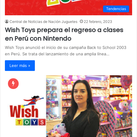
Tendencias
Central de Noticias de Nación Juguetes
22 febrero, 2023
Wish Toys prepara el regreso a clases
en Perú con Nintendo
Wish Toys anunció el inicio de su campaña Back to School 2003
en Perú. Se trata del lanzamiento de una amplia línea…
Leer más »