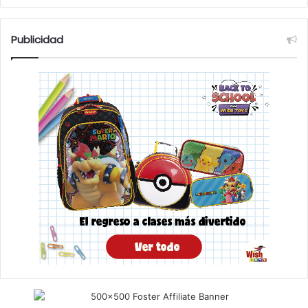
Publicidad