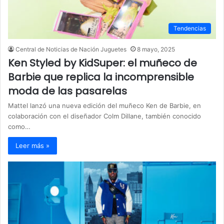
Tendencias
Central de Noticias de Nación Juguetes
8 mayo, 2025
Ken Styled by KidSuper: el muñeco de
Barbie que replica la incomprensible
moda de las pasarelas
Mattel lanzó una nueva edición del muñeco Ken de Barbie, en
colaboración con el diseñador Colm Dillane, también conocido
como…
Leer más »