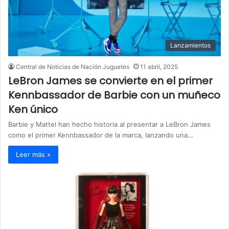
Lanzamientos
Central de Noticias de Nación Juguetes
11 abril, 2025
LeBron James se convierte en el primer
Kennbassador de Barbie con un muñeco
Ken único
Barbie y Mattel han hecho historia al presentar a LeBron James
como el primer Kennbassador de la marca, lanzando una…
Leer más »