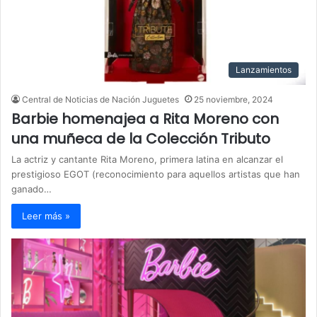
Lanzamientos
Central de Noticias de Nación Juguetes
25 noviembre, 2024
Barbie homenajea a Rita Moreno con
una muñeca de la Colección Tributo
La actriz y cantante Rita Moreno, primera latina en alcanzar el
prestigioso EGOT (reconocimiento para aquellos artistas que han
ganado…
Leer más »