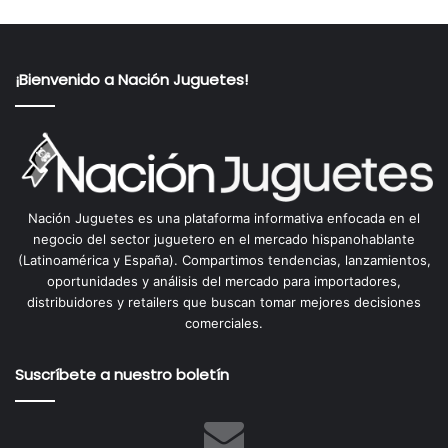
¡Bienvenido a Nación Juguetes!
Nación Juguetes es una plataforma informativa enfocada en el
negocio del sector juguetero en el mercado hispanohablante
(Latinoamérica y España). Compartimos tendencias, lanzamientos,
oportunidades y análisis del mercado para importadores,
distribuidores y retailers que buscan tomar mejores decisiones
comerciales.
Suscríbete a nuestro boletín