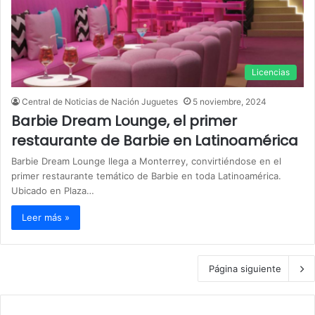
Licencias
Central de Noticias de Nación Juguetes
5 noviembre, 2024
Barbie Dream Lounge, el primer
restaurante de Barbie en Latinoamérica
Barbie Dream Lounge llega a Monterrey, convirtiéndose en el
primer restaurante temático de Barbie en toda Latinoamérica.
Ubicado en Plaza…
Leer más »
Página siguiente