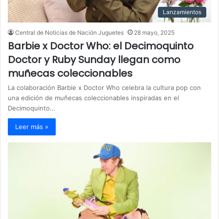
Lanzamientos
Central de Noticias de Nación Juguetes
28 mayo, 2025
Barbie x Doctor Who: el Decimoquinto
Doctor y Ruby Sunday llegan como
muñecas coleccionables
La colaboración Barbie x Doctor Who celebra la cultura pop con
una edición de muñecas coleccionables inspiradas en el
Decimoquinto…
Leer más »