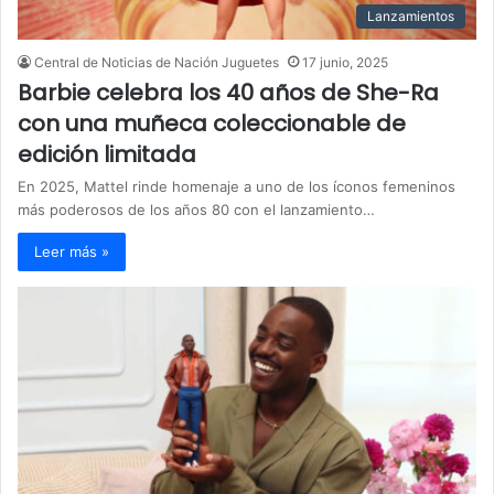
Lanzamientos
Central de Noticias de Nación Juguetes
17 junio, 2025
Barbie celebra los 40 años de She-Ra
con una muñeca coleccionable de
edición limitada
En 2025, Mattel rinde homenaje a uno de los íconos femeninos
más poderosos de los años 80 con el lanzamiento…
Leer más »