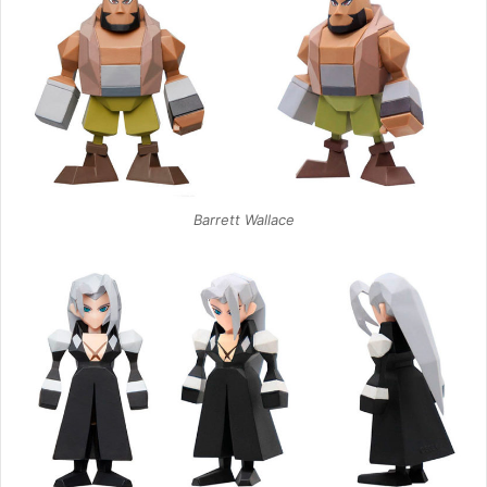
Barrett Wallace