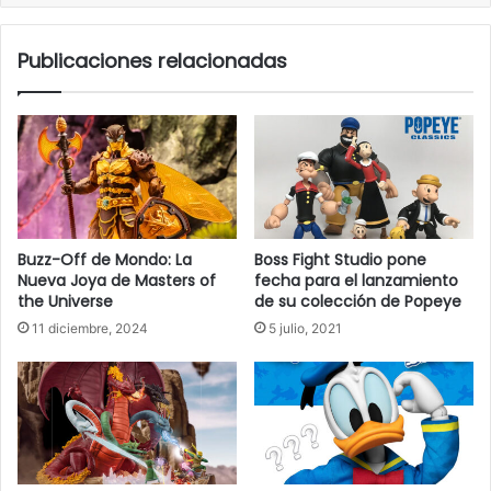
Publicaciones relacionadas
Buzz-Off de Mondo: La
Boss Fight Studio pone
Nueva Joya de Masters of
fecha para el lanzamiento
the Universe
de su colección de Popeye
11 diciembre, 2024
5 julio, 2021