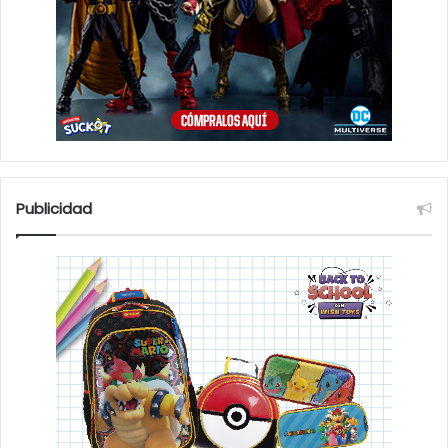
Publicidad