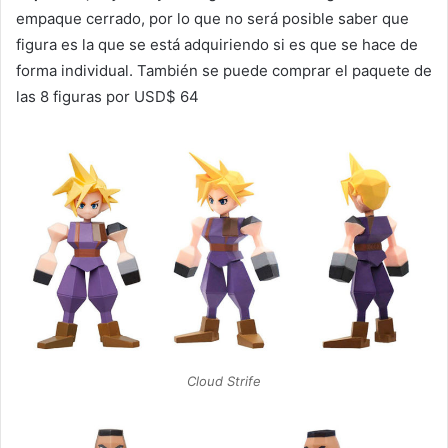
empaque cerrado, por lo que no será posible saber que
figura es la que se está adquiriendo si es que se hace de
forma individual. También se puede comprar el paquete de
las 8 figuras por USD$ 64
Cloud Strife