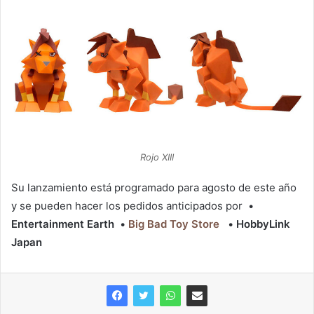
Rojo XIII
Su lanzamiento está programado para agosto de este año
y se pueden hacer los pedidos anticipados por •
Entertainment Earth
•
Big Bad Toy Store
•
HobbyLink
Japan