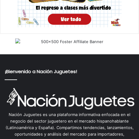
¡Bienvenido a Nación Juguetes!
Nación Juguetes es una plataforma informativa enfocada en el
negocio del sector juguetero en el mercado hispanohablante
(Latinoamérica y España). Compartimos tendencias, lanzamientos,
oportunidades y análisis del mercado para importadores,