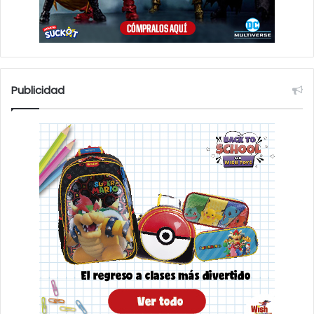
Publicidad