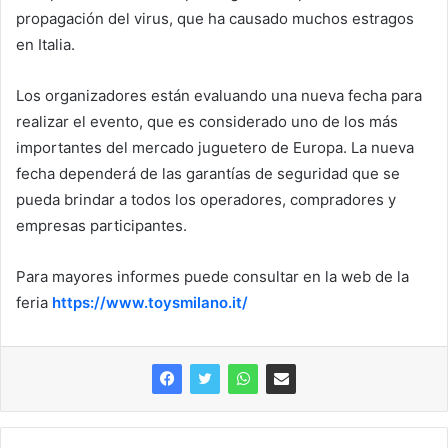
propagación del virus, que ha causado muchos estragos
en Italia.
Los organizadores están evaluando una nueva fecha para
realizar el evento, que es considerado uno de los más
importantes del mercado juguetero de Europa. La nueva
fecha dependerá de las garantías de seguridad que se
pueda brindar a todos los operadores, compradores y
empresas participantes.
Para mayores informes puede consultar en la web de la
feria
https://www.toysmilano.it/