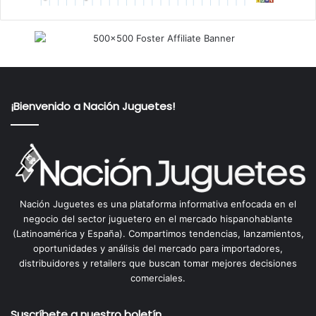
¡Bienvenido a Nación Juguetes!
Nación Juguetes es una plataforma informativa enfocada en el
negocio del sector juguetero en el mercado hispanohablante
(Latinoamérica y España). Compartimos tendencias, lanzamientos,
oportunidades y análisis del mercado para importadores,
distribuidores y retailers que buscan tomar mejores decisiones
comerciales.
Suscríbete a nuestro boletín