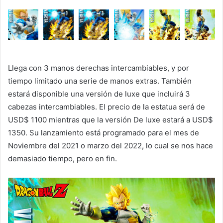
Llega con 3 manos derechas intercambiables, y por
tiempo limitado una serie de manos extras. También
estará disponible una versión de luxe que incluirá 3
cabezas intercambiables. El precio de la estatua será de
USD$ 1100 mientras que la versión De luxe estará a USD$
1350. Su lanzamiento está programado para el mes de
Noviembre del 2021 o marzo del 2022, lo cual se nos hace
demasiado tiempo, pero en fin.