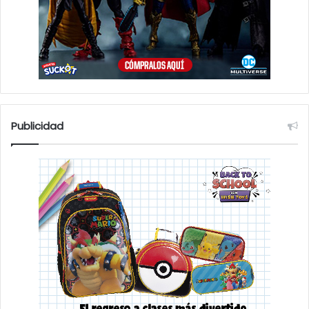
Publicidad