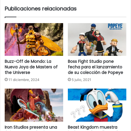
Publicaciones relacionadas
Buzz-Off de Mondo: La
Boss Fight Studio pone
Nueva Joya de Masters of
fecha para el lanzamiento
the Universe
de su colección de Popeye
11 diciembre, 2024
5 julio, 2021
Iron Studios presenta una
Beast Kingdom muestra