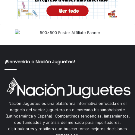
¡Bienvenido a Nación Juguetes!
Nación Juguetes es una plataforma informativa enfocada en el
negocio del sector juguetero en el mercado hispanohablante
(Latinoamérica y España). Compartimos tendencias, lanzamientos,
oportunidades y análisis del mercado para importadores,
distribuidores y retailers que buscan tomar mejores decisiones
comerciales.