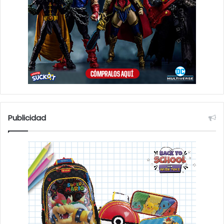
Publicidad