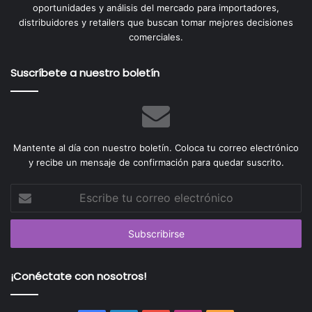
oportunidades y análisis del mercado para importadores,
distribuidores y retailers que buscan tomar mejores decisiones
comerciales.
Suscríbete a nuestro boletín
Mantente al día con nuestro boletín. Coloca tu correo electrónico
y recibe un mensaje de confirmación para quedar suscrito.
Escribe
tu
correo
electrónico
¡Conéctate con nosotros!