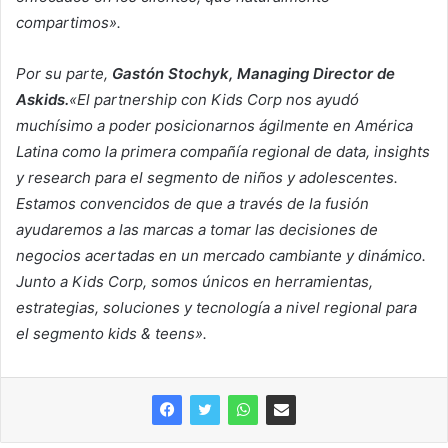
compartimos».
Por su parte,
Gastón Stochyk, Managing Director de
Askids.
«El partnership con Kids Corp nos ayudó
muchísimo a poder posicionarnos ágilmente en América
Latina como la primera compañía regional de data, insights
y research para el segmento de niños y adolescentes.
Estamos convencidos de que a través de la fusión
ayudaremos a las marcas a tomar las decisiones de
negocios acertadas en un mercado cambiante y dinámico.
Junto a Kids Corp, somos únicos en herramientas,
estrategias, soluciones y tecnología a nivel regional para
el segmento kids & teens».