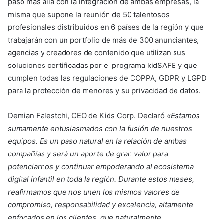
paso más allá con la integración de ambas empresas, la
misma que supone la reunión de 50 talentosos
profesionales distribuidos en 6 países de la región y que
trabajarán con un portfolio de más de 300 anunciantes,
agencias y creadores de contenido que utilizan sus
soluciones certificadas por el programa kidSAFE y que
cumplen todas las regulaciones de COPPA, GDPR y LGPD
para la protección de menores y su privacidad de datos.
Demian Falestchi, CEO de Kids Corp. Declaró
«Estamos
sumamente entusiasmados con la fusión de nuestros
equipos. Es un paso natural en la relación de ambas
compañías y será un aporte de gran valor para
potenciarnos y continuar empoderando al ecosistema
digital infantil en toda la región. Durante estos meses,
reafirmamos que nos unen los mismos valores de
compromiso, responsabilidad y excelencia, altamente
enfocados en los clientes, que naturalmente