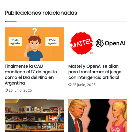
Publicaciones relacionadas
Finalmente la CAIJ
Mattel y OpenAI se alían
mantiene el 17 de agosto
para transformar el juego
como el Día del Niño en
con inteligencia artificial
Argentina
25 junio, 2025
25 junio, 2025