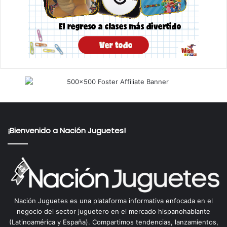
¡Bienvenido a Nación Juguetes!
Nación Juguetes es una plataforma informativa enfocada en el
negocio del sector juguetero en el mercado hispanohablante
(Latinoamérica y España). Compartimos tendencias, lanzamientos,