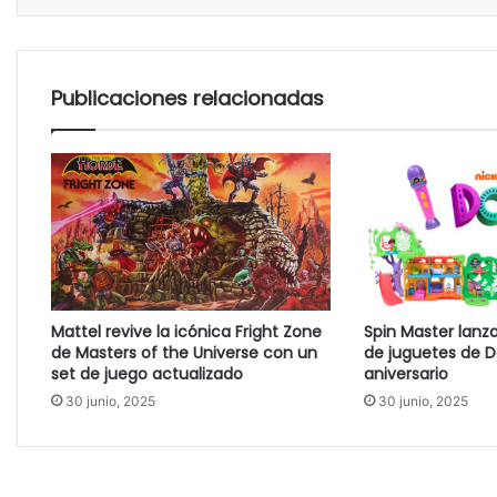
Publicaciones relacionadas
Mattel revive la icónica Fright Zone
Spin Master lanz
de Masters of the Universe con un
de juguetes de D
set de juego actualizado
aniversario
30 junio, 2025
30 junio, 2025