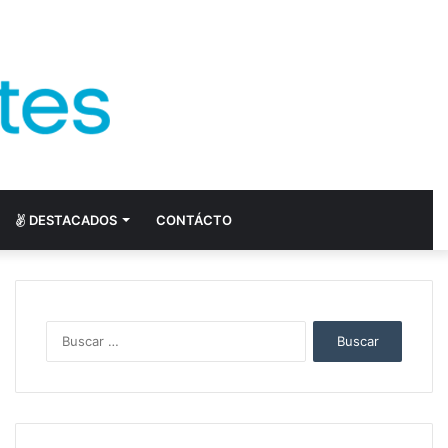
DESTACADOS
CONTÁCTO
Buscar: