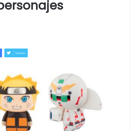
personajes
Twitter