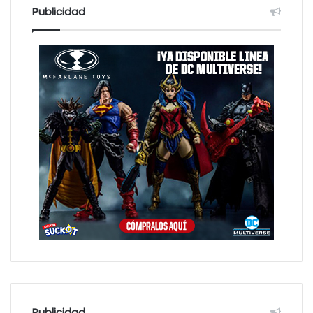
Publicidad
Publicidad