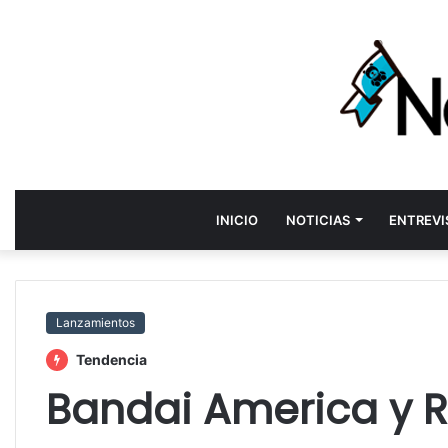
INICIO
NOTICIAS
ENTREVI
Lanzamientos
Tendencia
Bandai America y R