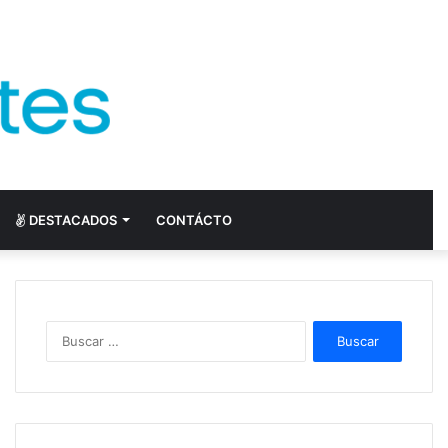
DESTACADOS
CONTÁCTO
Buscar: