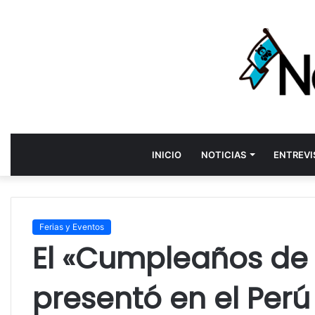
INICIO
NOTICIAS
ENTREVI
Ferias y Eventos
El «Cumpleaños de 
presentó en el Perú