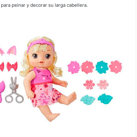
ara peinar y decorar su larga cabellera.