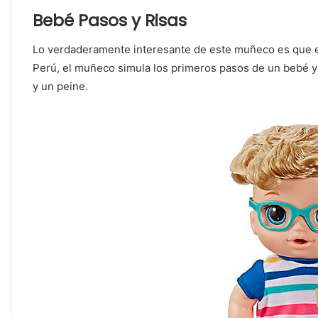
Bebé Pasos y Risas
Lo verdaderamente interesante de este muñeco es que 
Perú, el muñeco simula los primeros pasos de un bebé y 
y un peine.