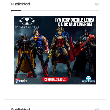
Publicidad
Publicidad