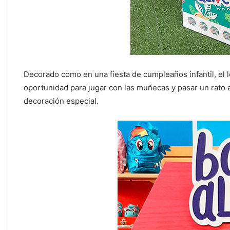
Decorado como en una fiesta de cumpleaños infantil, el l
oportunidad para jugar con las muñecas y pasar un rato a
decoración especial.