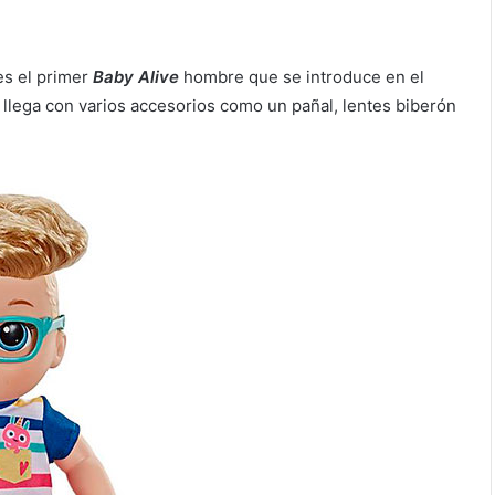
es el primer
Baby Alive
hombre que se introduce en el
llega con varios accesorios como un pañal, lentes biberón