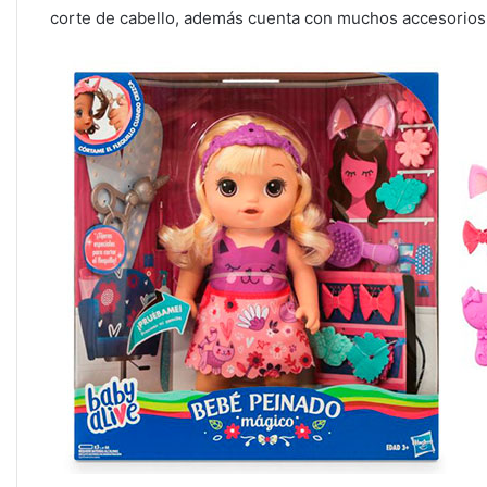
corte de cabello, además cuenta con muchos accesorios p