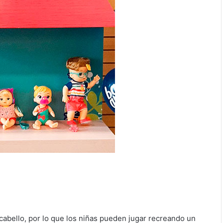
cabello, por lo que los niñas pueden jugar recreando un