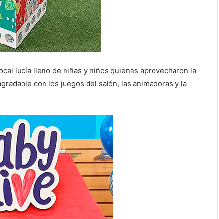
ocal lucía lleno de niñas y niños quienes aprovecharon la
gradable con los juegos del salón, las animadoras y la