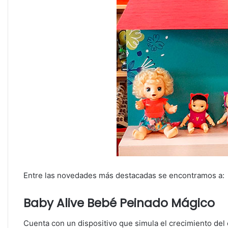
Entre las novedades más destacadas se encontramos a:
Baby Alive Bebé Peinado Mágico
Cuenta con un dispositivo que simula el crecimiento del 