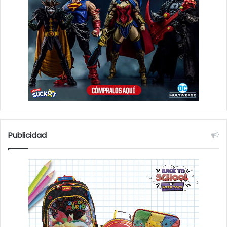
Publicidad