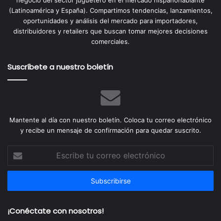
(Latinoamérica y España). Compartimos tendencias, lanzamientos,
oportunidades y análisis del mercado para importadores,
distribuidores y retailers que buscan tomar mejores decisiones
comerciales.
Suscríbete a nuestro boletín
Mantente al día con nuestro boletín. Coloca tu correo electrónico
y recibe un mensaje de confirmación para quedar suscrito.
Escribe
tu
correo
electrónico
¡Conéctate con nosotros!