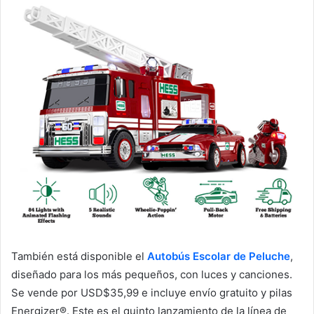
También está disponible el
Autobús Escolar de Peluche
,
diseñado para los más pequeños, con luces y canciones.
Se vende por USD$35,99 e incluye envío gratuito y pilas
Energizer®. Este es el quinto lanzamiento de la línea de