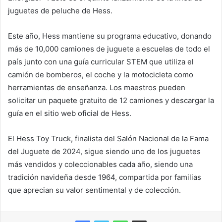
juguetes de peluche de Hess.
Este año, Hess mantiene su programa educativo, donando
más de 10,000 camiones de juguete a escuelas de todo el
país junto con una guía curricular STEM que utiliza el
camión de bomberos, el coche y la motocicleta como
herramientas de enseñanza. Los maestros pueden
solicitar un paquete gratuito de 12 camiones y descargar la
guía en el sitio web oficial de Hess.
El Hess Toy Truck, finalista del Salón Nacional de la Fama
del Juguete de 2024, sigue siendo uno de los juguetes
más vendidos y coleccionables cada año, siendo una
tradición navideña desde 1964, compartida por familias
que aprecian su valor sentimental y de colección.