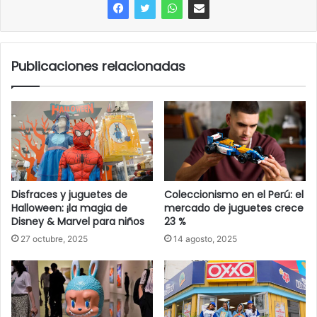
Publicaciones relacionadas
Disfraces y juguetes de
Coleccionismo en el Perú: el
Halloween: ¡la magia de
mercado de juguetes crece
Disney & Marvel para niños
23 %
27 octubre, 2025
14 agosto, 2025