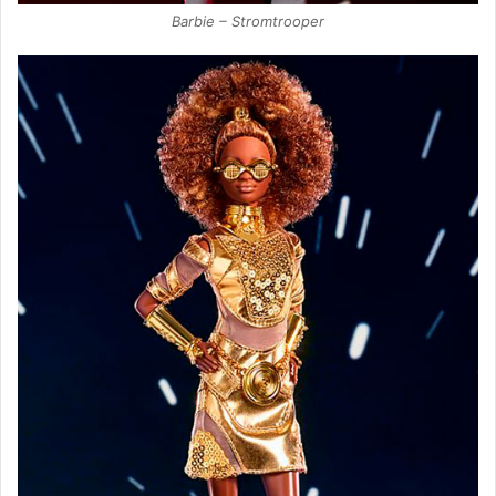
Barbie – Stromtrooper