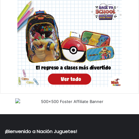
¡Bienvenido a Nación Juguetes!