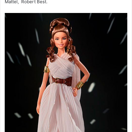
Mattel, Robert Best.