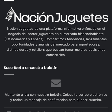
Nación Juguetes es una plataforma informativa enfocada en el
negocio del sector juguetero en el mercado hispanohablante
(Latinoamérica y España). Compartimos tendencias, lanzamientos,
oportunidades y análisis del mercado para importadores,
distribuidores y retailers que buscan tomar mejores decisiones
comerciales.
Suscríbete a nuestro boletín
Mantente al día con nuestro boletín. Coloca tu correo electrónico
y recibe un mensaje de confirmación para quedar suscrito.
Escribe