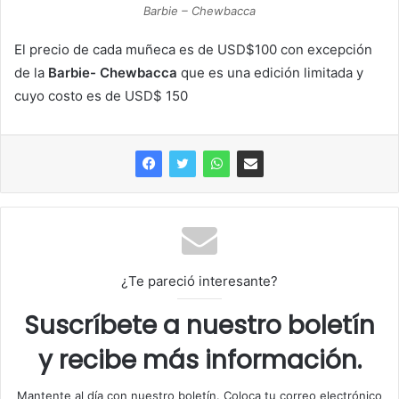
Barbie – Chewbacca
El precio de cada muñeca es de USD$100 con excepción
de la
Barbie- Chewbacca
que es una edición limitada y
cuyo costo es de USD$ 150
¿Te pareció interesante?
Suscríbete a nuestro boletín
y recibe más información.
Mantente al día con nuestro boletín. Coloca tu correo electrónico