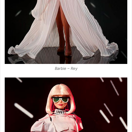
Barbie – Rey