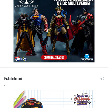
Publicidad