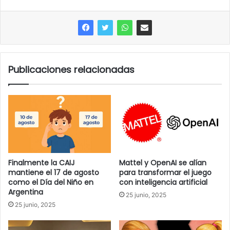
Publicaciones relacionadas
Finalmente la CAIJ
Mattel y OpenAI se alían
mantiene el 17 de agosto
para transformar el juego
como el Día del Niño en
con inteligencia artificial
Argentina
25 junio, 2025
25 junio, 2025