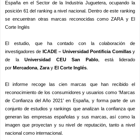
España en el Sector de la Industria Juguetera, ocupando la
posición 61 del ranking a nivel nacional. Dentro de este ranking
se encuentran otras marcas reconocidas como ZARA y El
Corte Inglés
El estudio, que ha contado con la colaboración de
investigadores de
ICADE – Universidad Pontificia Comillas
y
de la
Universidad CEU San Pablo
, está liderado
por
Mercadona
,
Zara
y
El Corte Inglés
.
El informe recoge las cien marcas que han recibido el
reconocimiento de los consumidores y usuarios como ‘Marcas
de Confianza del Año 2021’ en España, y forma parte de un
conjunto de estudios y rankings que analizan la confianza que
generan las empresas españolas y sus marcas, así como la
imagen que proyectan y su nivel de reputación, tanto a nivel
nacional como internacional.