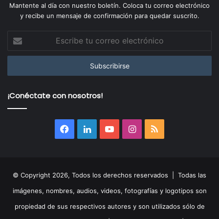
Mantente al día con nuestro boletín. Coloca tu correo electrónico
y recibe un mensaje de confirmación para quedar suscrito.
Escribe
tu
correo
electrónico
¡Conéctate con nosotros!
Facebook
LinkedIn
YouTube
Instagram
RSS
© Copyright 2026, Todos los derechos reservados | Todas las
imágenes, nombres, audios, videos, fotografías y logotipos son
propiedad de sus respectivos autores y son utilizados sólo de