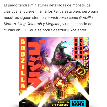
El juego tendrá miniaturas detalladas de monstruos
clásicos (si quieren llamarlos
kaijus
está bien, pero para
nosotros siguen siendo
«monstruos
«) como
Godzilla,
Mothra, King Ghidorah y Megalon,
y un escenario de
ciudad en 3D …que se podrá destruir.¡Excelente!