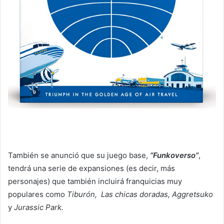
También se anunció que su juego base,
“Funkoverso”
,
tendrá una serie de expansiones (es decir, más
personajes) que también incluirá franquicias muy
populares como
Tiburón, Las chicas doradas, Aggretsuko
y
Jurassic Park.