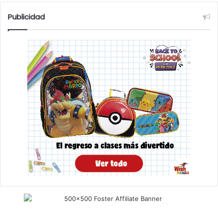
Publicidad