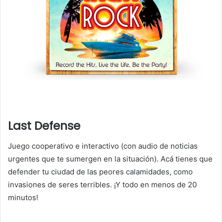
Last Defense
Juego cooperativo e interactivo (con audio de noticias
urgentes que te sumergen en la situación). Acá tienes que
defender tu ciudad de las peores calamidades, como
invasiones de seres terribles. ¡Y todo en menos de 20
minutos!