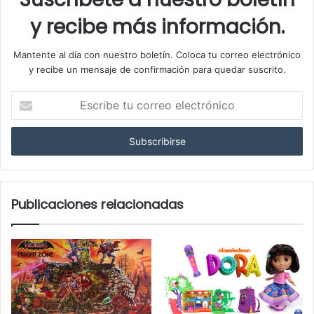
y recibe más información.
Mantente al día con nuestro boletín. Coloca tu correo electrónico
y recibe un mensaje de confirmación para quedar suscrito.
Escribe
tu
correo
electrónico
Publicaciones relacionadas