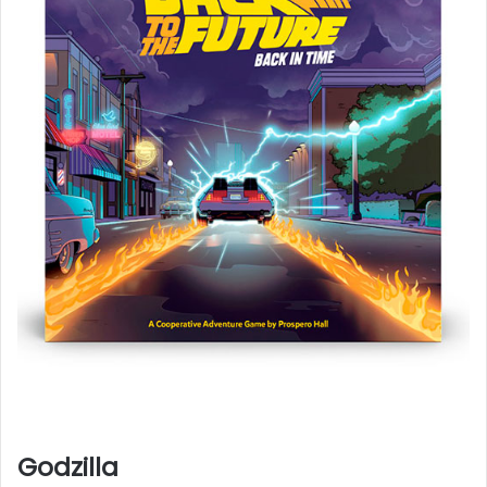
Godzilla