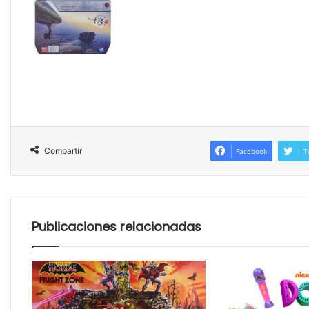
Compartir
Facebook
T
Publicaciones relacionadas