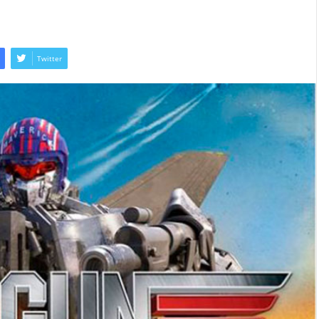
Twitter