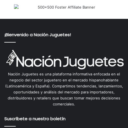
¡Bienvenido a Nación Juguetes!
Nación Juguetes es una plataforma informativa enfocada en el
negocio del sector juguetero en el mercado hispanohablante
(Latinoamérica y España). Compartimos tendencias, lanzamientos,
oportunidades y análisis del mercado para importadores,
distribuidores y retailers que buscan tomar mejores decisiones
comerciales.
Suscríbete a nuestro boletín