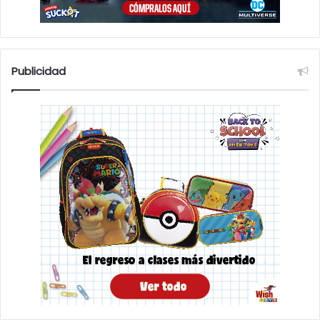
Publicidad