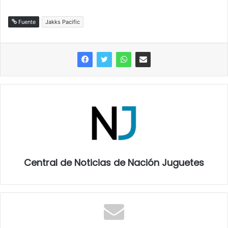
Fuente
Jakks Pacific
Central de Noticias de Nación Juguetes