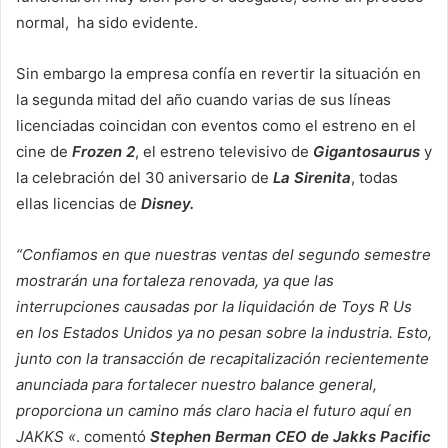
normal, ha sido evidente.
Sin embargo la empresa confía en revertir la situación en
la segunda mitad del año cuando varias de sus líneas
licenciadas coincidan con eventos como el estreno en el
cine de
Frozen 2
, el estreno televisivo de
Gigantosaurus
y
la celebración del 30 aniversario de
La Sirenita
, todas
ellas licencias de
Disney.
“Confiamos en que nuestras ventas del segundo semestre
mostrarán una fortaleza renovada, ya que las
interrupciones causadas por la liquidación de Toys R Us
en los Estados Unidos ya no pesan sobre la industria. Esto,
junto con la transacción de recapitalización recientemente
anunciada para fortalecer nuestro balance general,
proporciona un camino más claro hacia el futuro aquí en
JAKKS «
. comentó
Stephen Berman CEO de Jakks Pacific