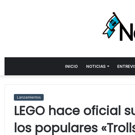
INICIO
NOTICIAS
ENTREVI
Lanzamientos
LEGO hace oficial s
los populares «Troll