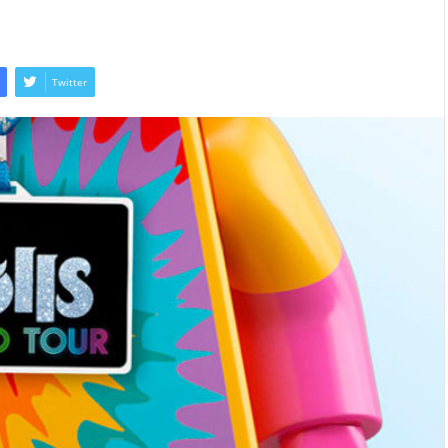
Twitter