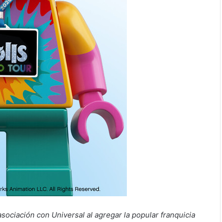
ociación con Universal al agregar la popular franquicia