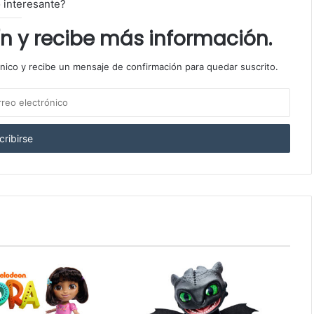
 interesante?
ín y recibe más información.
ónico y recibe un mensaje de confirmación para quedar suscrito.