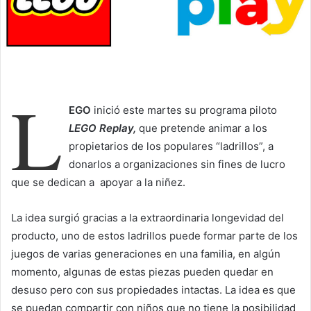
L
EGO
inició este martes su programa piloto
LEGO Replay,
que pretende animar a los
propietarios de los populares “ladrillos”, a
donarlos a organizaciones sin fines de lucro
que se dedican a apoyar a la niñez.
La idea surgió gracias a la extraordinaria longevidad del
producto, uno de estos ladrillos puede formar parte de los
juegos de varias generaciones en una familia, en algún
momento, algunas de estas piezas pueden quedar en
desuso pero con sus propiedades intactas. La idea es que
se puedan compartir con niños que no tiene la posibilidad