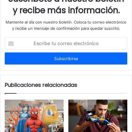
y recibe más información.
Mantente al día con nuestro boletín. Coloca tu correo electrónico
y recibe un mensaje de confirmación para quedar suscrito.
Escribe
tu
correo
electrónico
Publicaciones relacionadas