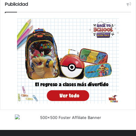
Publicidad