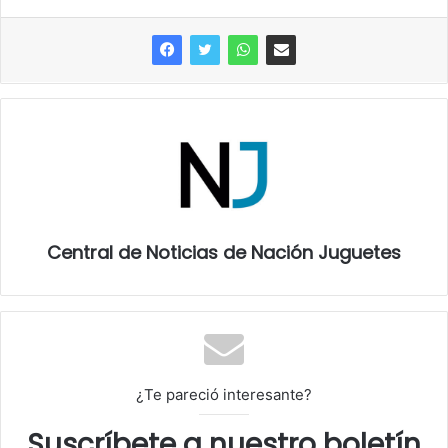
Central de Noticias de Nación Juguetes
¿Te pareció interesante?
Suscríbete a nuestro boletín