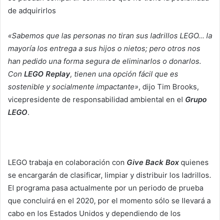
de adquirirlos
«Sabemos que las personas no tiran sus ladrillos LEGO… la
mayoría los entrega a sus hijos o nietos; pero otros nos
han pedido una forma segura de eliminarlos o donarlos.
Con
LEGO Replay
, tienen una opción fácil que es
sostenible y socialmente impactante»
, dijo Tim Brooks,
vicepresidente de responsabilidad ambiental en el
Grupo
LEGO
.
LEGO trabaja en colaboración con
Give Back Box
quienes
se encargarán de clasificar, limpiar y distribuir los ladrillos.
El programa pasa actualmente por un periodo de prueba
que concluirá en el 2020, por el momento sólo se llevará a
cabo en los Estados Unidos y dependiendo de los