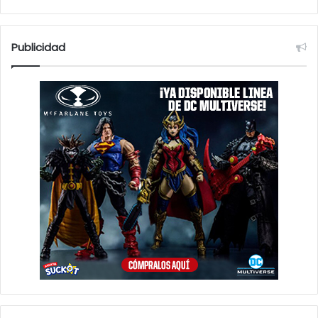
Publicidad