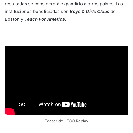
resultados se considerará expandirlo a otros países. Las
instituciones beneficiadas son
Boys & Girls Clubs
de
Boston y
Teach For America.
Teaser de LEGO Replay