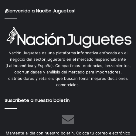
¡Bienvenido a Nación Juguetes!
Nación Juguetes es una plataforma informativa enfocada en el
negocio del sector juguetero en el mercado hispanohablante
(Latinoamérica y España). Compartimos tendencias, lanzamientos,
oportunidades y análisis del mercado para importadores,
distribuidores y retailers que buscan tomar mejores decisiones
comerciales.
Suscríbete a nuestro boletín
Mantente al día con nuestro boletín. Coloca tu correo electrónico