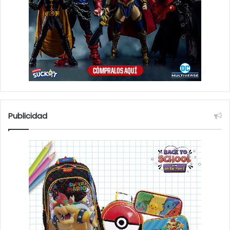
Publicidad