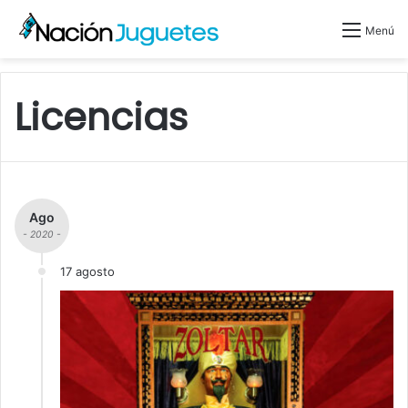
Menú
Licencias
Ago
- 2020 -
17 agosto