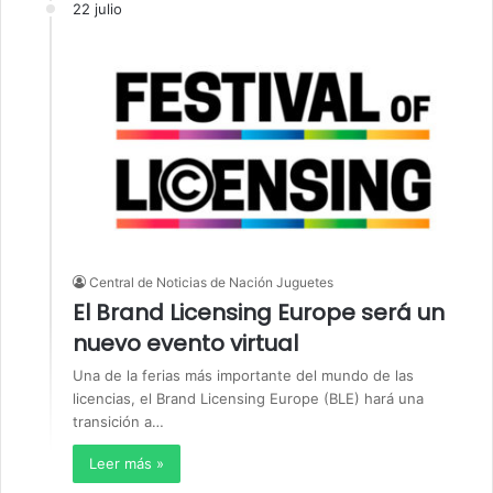
22 julio
Central de Noticias de Nación Juguetes
El Brand Licensing Europe será un
nuevo evento virtual
Una de la ferias más importante del mundo de las
licencias, el Brand Licensing Europe (BLE) hará una
transición a…
Leer más »