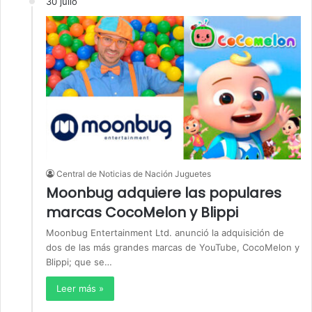
30 julio
Central de Noticias de Nación Juguetes
Moonbug adquiere las populares
marcas CocoMelon y Blippi
Moonbug Entertainment Ltd. anunció la adquisición de
dos de las más grandes marcas de YouTube, CocoMelon y
Blippi; que se…
Leer más »