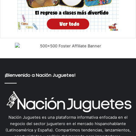
¡Bienvenido a Nación Juguetes!
Nación Juguetes es una plataforma informativa enfocada en el
negocio del sector juguetero en el mercado hispanohablante
(Latinoamérica y España). Compartimos tendencias, lanzamientos,