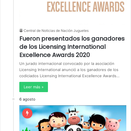
Central de Noticias de Nación Juguetes
Fueron presentados los ganadores
de los Licensing International
Excellence Awards 2020
Un jurado internacional convocado por la asociación
Licensing International anunció a los ganadores de los
codiciados Licensing International Excellence Awards…
Leer más »
6 agosto