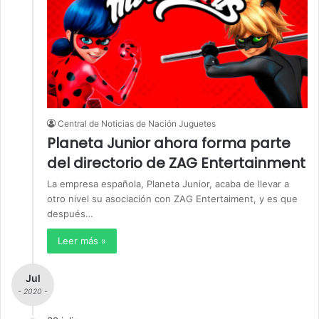
Central de Noticias de Nación Juguetes
Planeta Junior ahora forma parte
del directorio de ZAG Entertainment
La empresa española, Planeta Junior, acaba de llevar a
otro nivel su asociación con ZAG Entertaiment, y es que
después…
Leer más »
Jul
- 2020 -