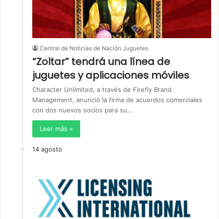
Central de Noticias de Nación Juguetes
“Zoltar” tendrá una línea de
juguetes y aplicaciones móviles
Character Unlimited, a través de Firefly Brand
Management, anunció la firma de acuerdos comerciales
con dos nuevos socios para su…
Leer más »
14 agosto