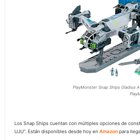
PlayMonster Snap Ships Gladius A
Play
Los Snap Ships cuentan con múltiples opciones de const
UJU”. Están disponibles desde hoy en
Amazon
para lleg