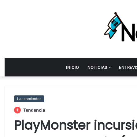
INICIO
NOTICIAS
ENTREVI
Lanzamientos
Tendencia
PlayMonster incursi