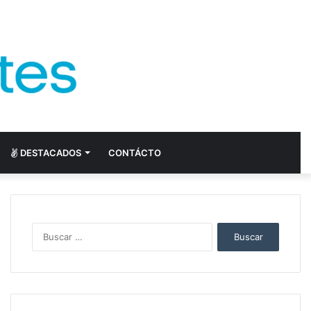
DESTACADOS
CONTÁCTO
Buscar: