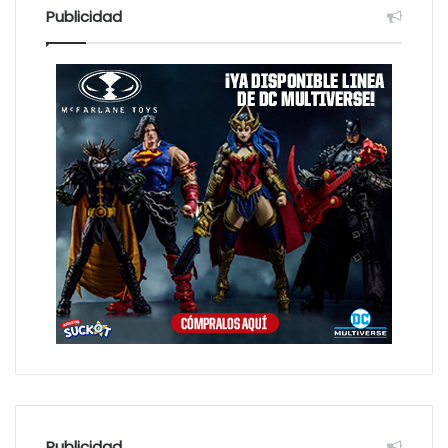
Publicidad
Publicidad