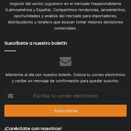
negocio del sector juguetero en el mercado hispanohablante
(Latinoamérica y España). Compartimos tendencias, lanzamientos,
oportunidades y análisis del mercado para importadores,
distribuidores y retailers que buscan tomar mejores decisiones
comerciales.
Suscríbete a nuestro boletín
Mantente al día con nuestro boletín. Coloca tu correo electrónico
y recibe un mensaje de confirmación para quedar suscrito.
Escribe
tu
correo
electrónico
¡Conéctate con nosotros!