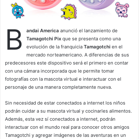
l
B
andai America
anunció el lanzamiento de
Tamagotchi Pix
que se presenta como una
evolución de la franquicia
Tamagotchi
en el
mercado norteamericano. A diferencias de sus
predecesores este dispositivo será el primero en contar
con una cámara incorporada que le permite tomar
fotografías con la mascota virtual e interactuar con el
personaje de una manera completamente nueva.
Sin necesidad de estar conectados a internet los niños
podrán cuidar a su mascota virtual y cocinarles alimentos.
Además, esta vez sí conectados a internet, podrán
interactuar con el mundo real para conocer otros amigos
Tamagotchi y agregar imágenes de las aventuras en un