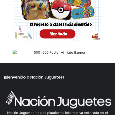
¡Bienvenido a Nación Juguetes!
Nación Juguetes es una plataforma informativa enfocada en el