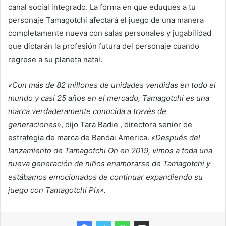
canal social integrado. La forma en que eduques a tu
personaje Tamagotchi afectará el juego de una manera
completamente nueva con salas personales y jugabilidad
que dictarán la profesión futura del personaje cuando
regrese a su planeta natal.
«Con más de 82 millones de unidades vendidas en todo el
mundo y casi 25 años en el mercado, Tamagotchi es una
marca verdaderamente conocida a través de
generaciones»
, dijo Tara Badie , directora senior de
estrategia de marca de Bandai America.
«Después del
lanzamiento de Tamagotchi On en 2019, vimos a toda una
nueva generación de niños enamorarse de Tamagotchi y
estábamos emocionados de continuar expandiendo su
juego con Tamagotchi Pix».