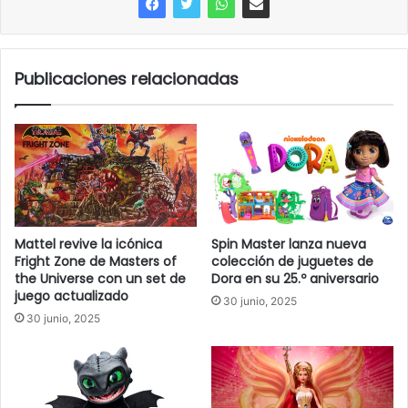
Publicaciones relacionadas
Mattel revive la icónica
Spin Master lanza nueva
Fright Zone de Masters of
colección de juguetes de
the Universe con un set de
Dora en su 25.º aniversario
juego actualizado
30 junio, 2025
30 junio, 2025