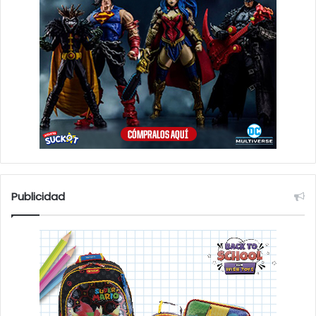
Publicidad