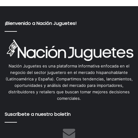
¡Bienvenido a Nación Juguetes!
Nación Juguetes es una plataforma informativa enfocada en el
negocio del sector juguetero en el mercado hispanohablante
(Latinoamérica y España). Compartimos tendencias, lanzamientos,
oportunidades y análisis del mercado para importadores,
distribuidores y retailers que buscan tomar mejores decisiones
comerciales.
Suscríbete a nuestro boletín