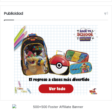
Publicidad