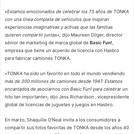
«Estamos emocionados de celebrar los 75 años de TONKA
con una línea completa de vehículos que inspiran
experiencias imaginativas y activas que las familias
quieren compartir juntas»,
dijo Maureen Dilger, director
sénior de marketing de marca global de
Basic Fun!
,
empresa que tiene un acuerdo de licencia con Hasbro
para fabricar camiones TONKA.
«TONKA ha sido un favorito en todo el mundo vendiendo
más de 300 millones de camiones desde 1947. Estamos
encantados de asociarnos con Basic Fun! para celebrar un
hito tan importante»,
dijo Jess Richardson , vicepresidente
global de licencias de juguetes y juegos en Hasbro.
En marzo, Shaquille O’Neal invita a los consumidores a
compartir sus fotos favoritas de TONKA desde los años 40