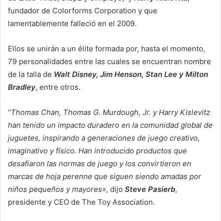
fundador de Colorforms Corporation y que
lamentablemente falleció en el 2009.
Ellos se unirán a un élite formada por, hasta el momento,
79 personalidades entre las cuales se encuentran nombre
de la talla de
Walt Disney, Jim Henson, Stan Lee y Milton
Bradley
, entre otros.
“
Thomas Chan, Thomas G. Murdough, Jr. y Harry Kislevitz
han tenido un impacto duradero en la comunidad global de
juguetes, inspirando a generaciones de juego creativo,
imaginativo y físico. Han introducido productos que
desafiaron las normas de juego y los convirtieron en
marcas de hoja perenne que siguen siendo amadas por
niños pequeños y mayores»
, dijo
Steve Pasierb
,
presidente y CEO de The Toy Association.