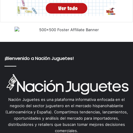
¡Bienvenido a Nación Juguetes!
Nación Juguetes es una plataforma informativa enfocada en el
negocio del sector juguetero en el mercado hispanohablante
(Latinoamérica y España). Compartimos tendencias, lanzamientos,
oportunidades y análisis del mercado para importadores,
distribuidores y retailers que buscan tomar mejores decisiones
comerciales.