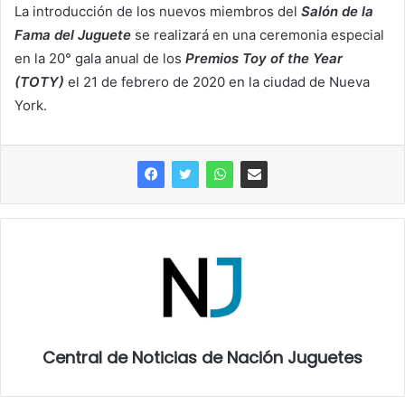
La introducción de los nuevos miembros del
Salón de la
Fama del Juguete
se realizará en una ceremonia especial
en la 20° gala anual de los
Premios Toy of the Year
(TOTY)
el 21 de febrero de 2020 en la ciudad de Nueva
York.
Central de Noticias de Nación Juguetes