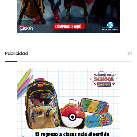
Publicidad