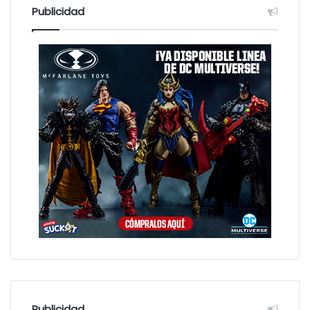
Publicidad
Publicidad