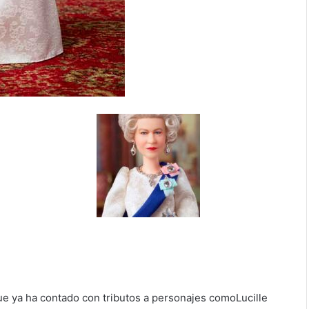
que ya ha contado con tributos a personajes comoLucille