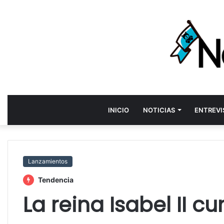
INICIO
NOTICIAS
ENTREVI
Lanzamientos
Tendencia
La reina Isabel II c