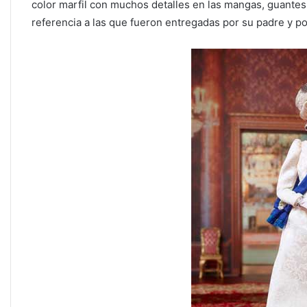
color marfil con muchos detalles en las mangas, guante
referencia a las que fueron entregadas por su padre y po