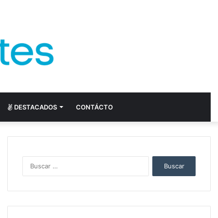
DESTACADOS
CONTÁCTO
Buscar: