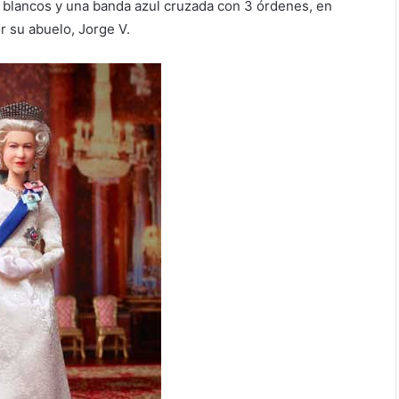
s blancos y una banda azul cruzada con 3 órdenes, en
r su abuelo, Jorge V.