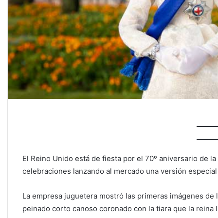
El Reino Unido está de fiesta por el 70º aniversario de la 
celebraciones lanzando al mercado una versión especia
La empresa juguetera mostró las primeras imágenes de la 
peinado corto canoso coronado con la tiara que la reina 