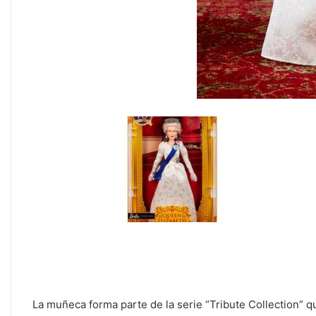
La muñeca forma parte de la serie “Tribute Collection” 