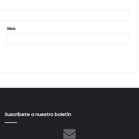
Web
Suscríbete a nuestro boletín