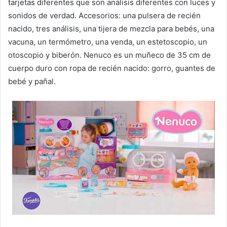
tarjetas diferentes que son análisis diferentes con luces y
sonidos de verdad. Accesorios: una pulsera de recién
nacido, tres análisis, una tijera de mezcla para bebés, una
vacuna, un termómetro, una venda, un estetoscopio, un
otoscopio y biberón. Nenuco es un muñeco de 35 cm de
cuerpo duro con ropa de recién nacido: gorro, guantes de
bebé y pañal.