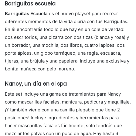
Barriguitas escuela
Barriguitas Escuela
es el nuevo playset para recrear
diferentes momentos de la vida diaria con tus Barriguitas.
En él encontrarás todo lo que hay en un cole de verdad:
dos escritorios, una pizarra con dos tizas (blanca y rosa) y
un borrador, una mochila, dos libros, cuatro lápices, dos
portalápices, un globo terráqueo, una regla, escuadra,
tijeras, una brújula y una papelera. Incluye una exclusiva y
bonita muñeca con pelo moreno.
Nancy, un día en el spa
Este set incluye una gama de tratamientos para Nancy
como mascarillas faciales, manicura, pedicura y maquillaje.
¡Y también viene con una camilla plegable que tiene 2
posiciones! Incluye ingredientes y herramientas para
hacer mascarillas faciales fácilmente, solo tendrás que
mezclar los polvos con un poco de agua. Hay hasta 6