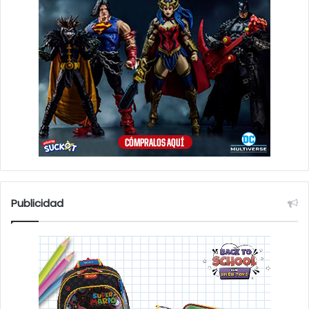
Publicidad