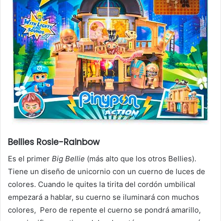
Bellies Rosie-Rainbow
Es el primer
Big Bellie
(más alto que los otros Bellies).
Tiene un diseño de unicornio con un cuerno de luces de
colores. Cuando le quites la tirita del cordón umbilical
empezará a hablar, su cuerno se iluminará con muchos
colores, Pero de repente el cuerno se pondrá amarillo,