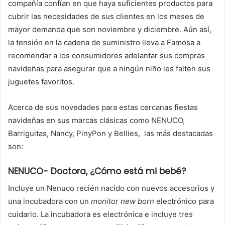
compañía confían en que haya suficientes productos para
cubrir las necesidades de sus clientes en los meses de
mayor demanda que son noviembre y diciembre. Aún así,
la tensión en la cadena de suministro lleva a Famosa a
recomendar a los consumidores adelantar sus compras
navideñas para asegurar que a ningún niño les falten sus
juguetes favoritos.
Acerca de sus novedades para estas cercanas fiestas
navideñas en sus marcas clásicas como NENUCO,
Barriguitas, Nancy, PinyPon y Bellies, las más destacadas
son:
NENUCO-
Doctora, ¿Cómo está mi bebé?
Incluye un Nenuco recién nacido con nuevos accesorios y
una incubadora con un
monitor new born
electrónico para
cuidarlo. La incubadora es electrónica e incluye tres