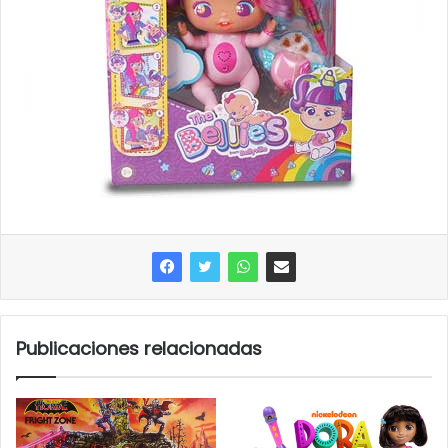
Publicaciones relacionadas