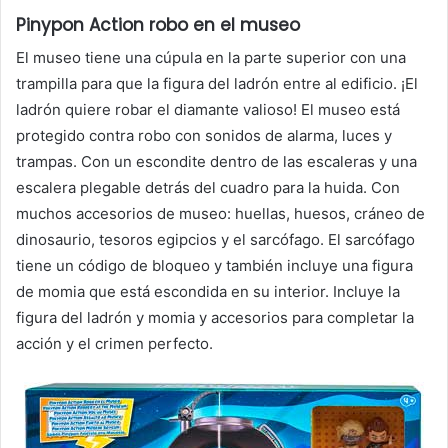
Pinypon Action robo en el museo
El museo tiene una cúpula en la parte superior con una
trampilla para que la figura del ladrón entre al edificio. ¡El
ladrón quiere robar el diamante valioso! El museo está
protegido contra robo con sonidos de alarma, luces y
trampas. Con un escondite dentro de las escaleras y una
escalera plegable detrás del cuadro para la huida. Con
muchos accesorios de museo: huellas, huesos, cráneo de
dinosaurio, tesoros egipcios y el sarcófago. El sarcófago
tiene un código de bloqueo y también incluye una figura
de momia que está escondida en su interior. Incluye la
figura del ladrón y momia y accesorios para completar la
acción y el crimen perfecto.