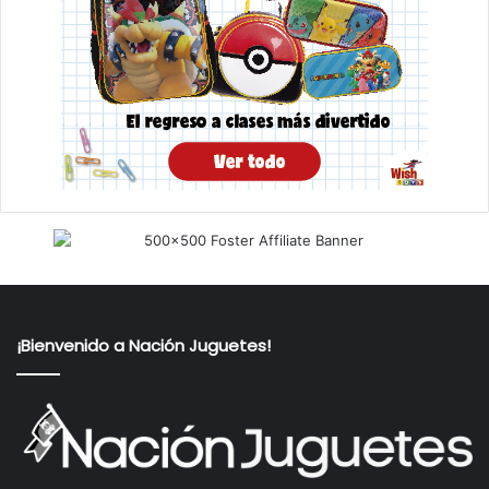
¡Bienvenido a Nación Juguetes!