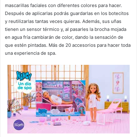
mascarillas faciales con diferentes colores para hacer.
Después de aplicarlas podrás guardarlas en los botecitos
y reutilizarlas tantas veces quieras. Además, sus uñas
tienen un sensor térmico y, al pasarles la brocha mojada
en agua fría cambiarán de color, dando la sensación de
que estén pintadas. Más de 20 accesorios para hacer toda
una experiencia de spa.