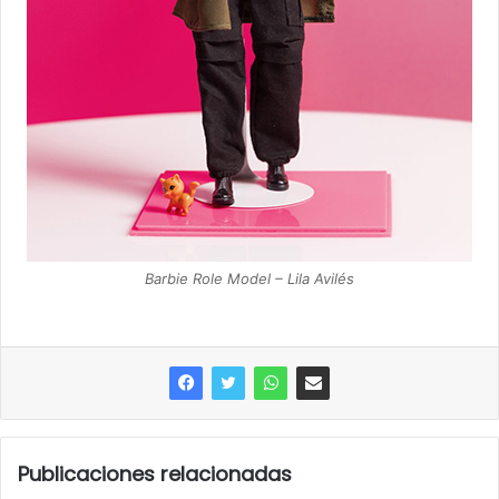
Barbie Role Model – Lila Avilés
Publicaciones relacionadas