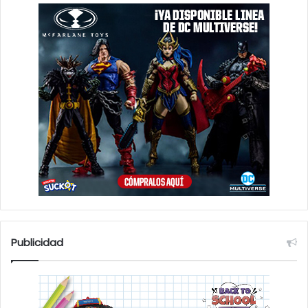
Publicidad