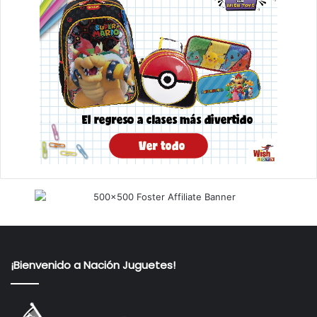
¡Bienvenido a Nación Juguetes!