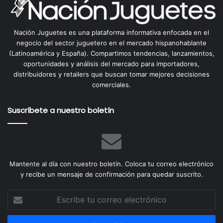
Nación Juguetes es una plataforma informativa enfocada en el
negocio del sector juguetero en el mercado hispanohablante
(Latinoamérica y España). Compartimos tendencias, lanzamientos,
oportunidades y análisis del mercado para importadores,
distribuidores y retailers que buscan tomar mejores decisiones
comerciales.
Suscríbete a nuestro boletín
Mantente al día con nuestro boletín. Coloca tu correo electrónico
y recibe un mensaje de confirmación para quedar suscrito.
Escribe
tu
correo