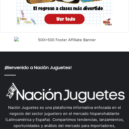
¡Bienvenido a Nación Juguetes!
Nación Juguetes es una plataforma informativa enfocada en el
negocio del sector juguetero en el mercado hispanohablante
(Latinoamérica y España). Compartimos tendencias, lanzamientos,
oportunidades y análisis del mercado para importadores,