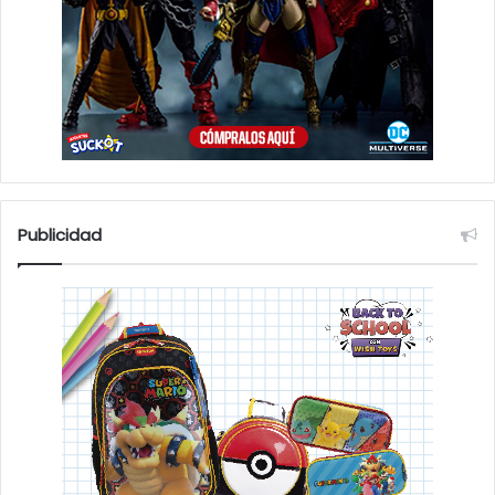
Publicidad