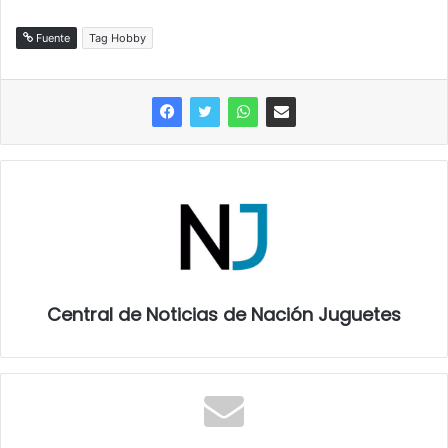
Fuente
Tag Hobby
Central de Noticias de Nación Juguetes