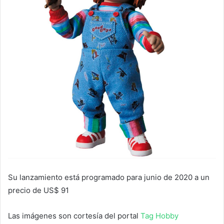
Su lanzamiento está programado para junio de 2020 a un
precio de US$ 91
Las imágenes son cortesía del portal
Tag Hobby